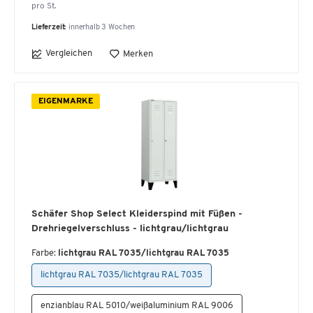
pro St.
Lieferzeit:
innerhalb 3 Wochen
Vergleichen
Merken
EIGENMARKE
Schäfer Shop Select Kleiderspind mit Füßen -
Drehriegelverschluss - lichtgrau/lichtgrau
Farbe:
lichtgrau RAL 7035/lichtgrau RAL 7035
lichtgrau RAL 7035/lichtgrau RAL 7035
enzianblau RAL 5010/weißaluminium RAL 9006