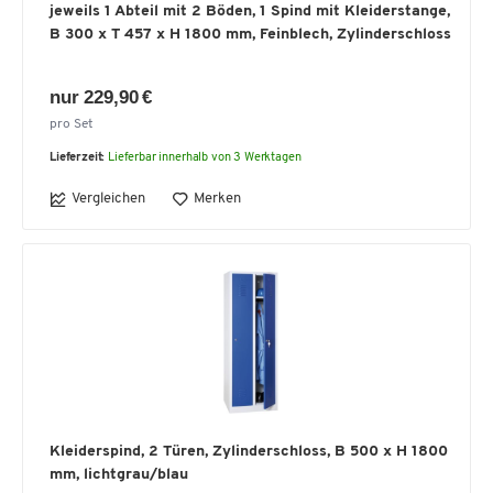
jeweils 1 Abteil mit 2 Böden, 1 Spind mit Kleiderstange,
B 300 x T 457 x H 1800 mm, Feinblech, Zylinderschloss
nur 229,90 €
pro Set
Lieferzeit:
Lieferbar innerhalb von 3 Werktagen
Vergleichen
Merken
Kleiderspind, 2 Türen, Zylinderschloss, B 500 x H 1800
mm, lichtgrau/blau