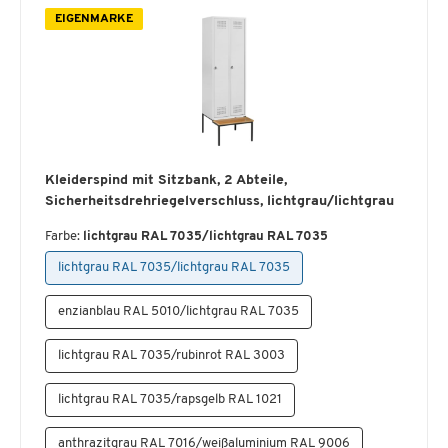
EIGENMARKE
Kleiderspind mit Sitzbank, 2 Abteile,
Sicherheitsdrehriegelverschluss, lichtgrau/lichtgrau
Farbe:
lichtgrau RAL 7035/lichtgrau RAL 7035
lichtgrau RAL 7035/lichtgrau RAL 7035
enzianblau RAL 5010/lichtgrau RAL 7035
lichtgrau RAL 7035/rubinrot RAL 3003
lichtgrau RAL 7035/rapsgelb RAL 1021
anthrazitgrau RAL 7016/weißaluminium RAL 9006