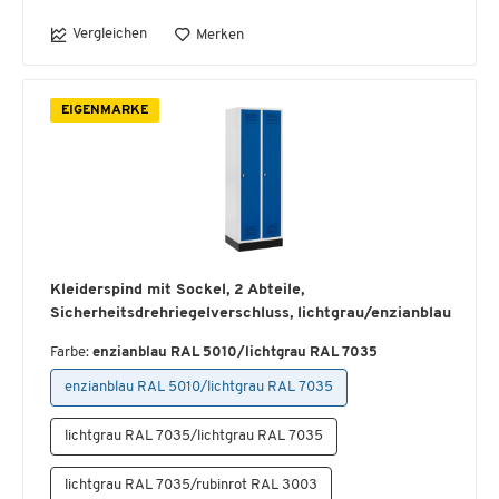
Vergleichen
Merken
EIGENMARKE
Kleiderspind mit Sockel, 2 Abteile,
Sicherheitsdrehriegelverschluss, lichtgrau/enzianblau
Farbe:
enzianblau RAL 5010/lichtgrau RAL 7035
enzianblau RAL 5010/lichtgrau RAL 7035
lichtgrau RAL 7035/lichtgrau RAL 7035
lichtgrau RAL 7035/rubinrot RAL 3003