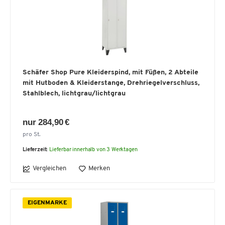
Schäfer Shop Pure Kleiderspind, mit Füßen, 2 Abteile
mit Hutboden & Kleiderstange, Drehriegelverschluss,
Stahlblech, lichtgrau/lichtgrau
nur 284,90 €
pro St.
Lieferzeit:
Lieferbar innerhalb von 3 Werktagen
Vergleichen
Merken
EIGENMARKE