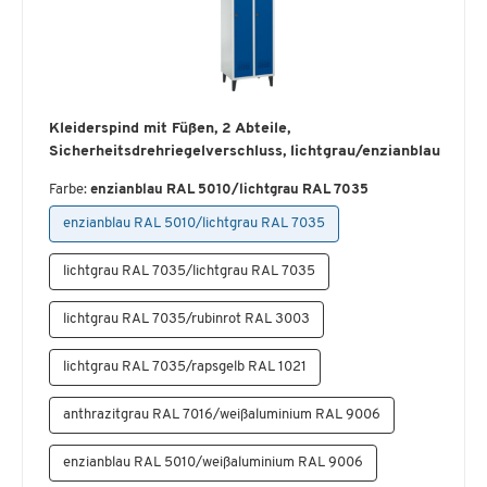
Kleiderspind mit Füßen, 2 Abteile,
Sicherheitsdrehriegelverschluss, lichtgrau/enzianblau
Farbe:
enzianblau RAL 5010/lichtgrau RAL 7035
enzianblau RAL 5010/lichtgrau RAL 7035
lichtgrau RAL 7035/lichtgrau RAL 7035
lichtgrau RAL 7035/rubinrot RAL 3003
lichtgrau RAL 7035/rapsgelb RAL 1021
anthrazitgrau RAL 7016/weißaluminium RAL 9006
enzianblau RAL 5010/weißaluminium RAL 9006