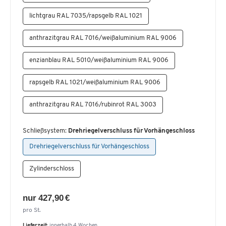
lichtgrau RAL 7035/rapsgelb RAL 1021
anthrazitgrau RAL 7016/weißaluminium RAL 9006
enzianblau RAL 5010/weißaluminium RAL 9006
rapsgelb RAL 1021/weißaluminium RAL 9006
anthrazitgrau RAL 7016/rubinrot RAL 3003
Schließsystem:
Drehriegelverschluss für Vorhängeschloss
Drehriegelverschluss für Vorhängeschloss
Zylinderschloss
nur 427,90 €
pro St.
Lieferzeit:
innerhalb 4 Wochen