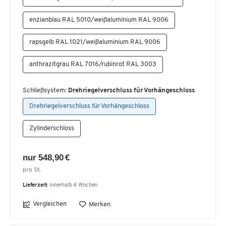
enzianblau RAL 5010/weißaluminium RAL 9006
rapsgelb RAL 1021/weißaluminium RAL 9006
anthrazitgrau RAL 7016/rubinrot RAL 3003
Schließsystem:
Drehriegelverschluss für Vorhängeschloss
Drehriegelverschluss für Vorhängeschloss
Zylinderschloss
nur 548,90 €
pro St.
Lieferzeit:
innerhalb 4 Wochen
Vergleichen
Merken