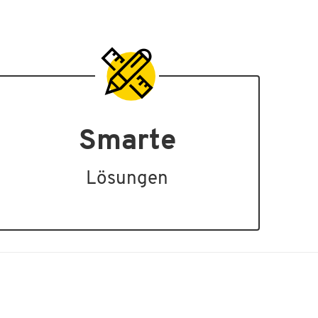
Smarte
Lösungen