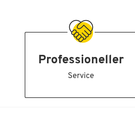
Professioneller
Service