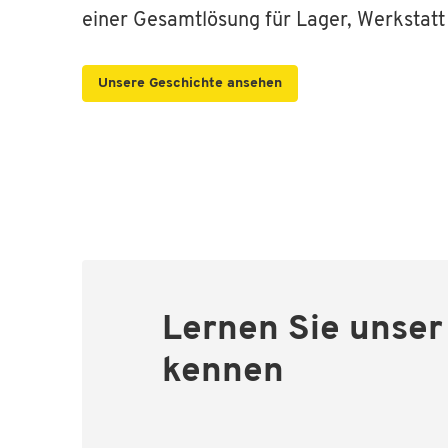
einer Gesamtlösung für Lager, Werkstatt
Unsere Geschichte ansehen
Lernen Sie unse
kennen