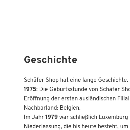
Geschichte
Schäfer Shop hat eine lange Geschichte. 
1975
: Die Geburtsstunde von Schäfer Sho
Eröffnung der ersten ausländischen Filia
Nachbarland: Belgien.
Im Jahr
1979
war schließlich Luxemburg 
Niederlassung, die bis heute besteht, um