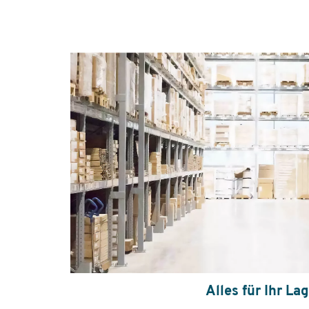
Alles für Ihr La