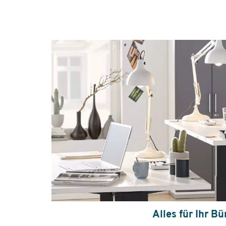
Alles für Ihr Bü