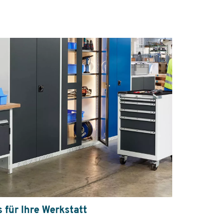
s für Ihre Werkstatt