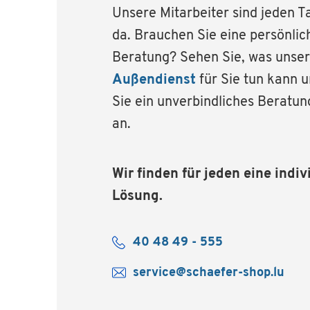
Unsere Mitarbeiter sind jeden Ta
da. Brauchen Sie eine persönlic
Beratung? Sehen Sie, was unser
Außendienst
für Sie tun kann 
Sie ein unverbindliches Beratu
an.
Wir finden für jeden eine indiv
Lösung.
40 48 49 - 555
service@schaefer-shop.lu