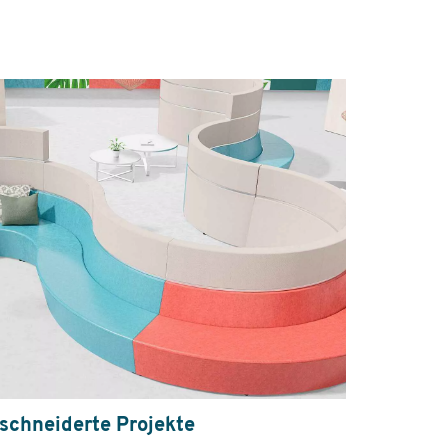
chneiderte Projekte