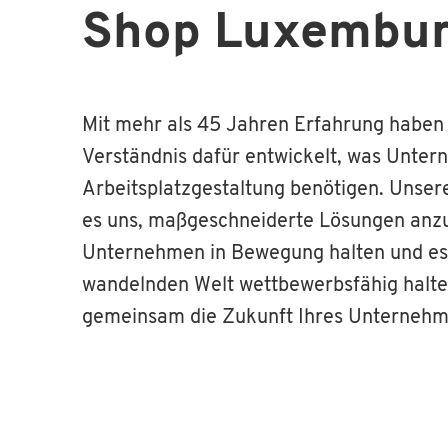
Shop Luxembur
Mit mehr als 45 Jahren Erfahrung haben w
Verständnis dafür entwickelt, was Unte
Arbeitsplatzgestaltung benötigen. Unser
es uns, maßgeschneiderte Lösungen anzub
Unternehmen in Bewegung halten und es i
wandelnden Welt wettbewerbsfähig halte
gemeinsam die Zukunft Ihres Unternehme