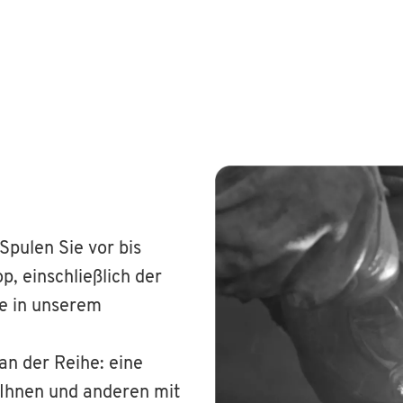
Spulen Sie vor bis
p, einschließlich der
le in unserem
an der Reihe: eine
 Ihnen und anderen mit