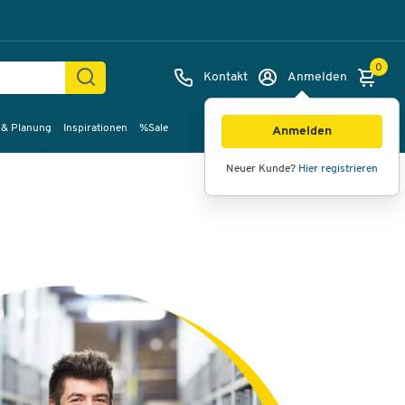
0
Kontakt
Anmelden
 & Planung
Inspirationen
%Sale
Anmelden
Neuer Kunde?
Hier registrieren