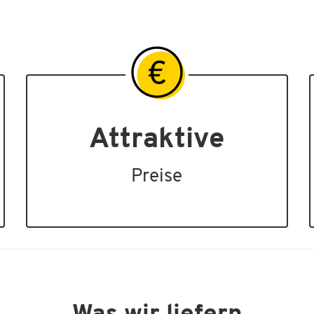
Attraktive
Preise