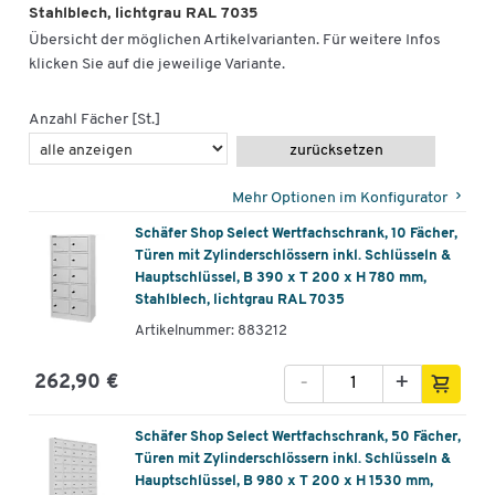
Stahlblech, lichtgrau RAL 7035
Übersicht der möglichen Artikelvarianten. Für weitere Infos
klicken Sie auf die jeweilige Variante.
Anzahl Fächer [St.]
zurücksetzen
Mehr Optionen im Konfigurator
Schäfer Shop Select Wertfachschrank, 10 Fächer,
Türen mit Zylinderschlössern inkl. Schlüsseln &
Hauptschlüssel, B 390 x T 200 x H 780 mm,
Stahlblech, lichtgrau RAL 7035
Artikelnummer: 883212
-
+
262,90 €
Schäfer Shop Select Wertfachschrank, 50 Fächer,
Türen mit Zylinderschlössern inkl. Schlüsseln &
Hauptschlüssel, B 980 x T 200 x H 1530 mm,