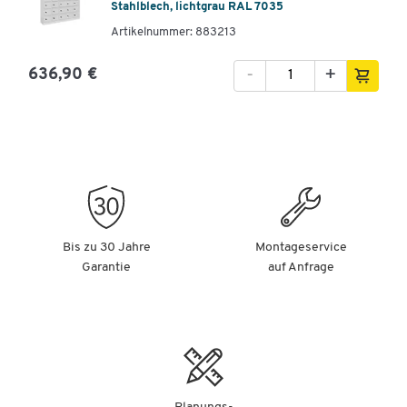
Stahlblech, lichtgrau RAL 7035
Artikelnummer: 883213
-
+
636,90 €
Bis zu 30 Jahre
Montageservice
Garantie
auf Anfrage