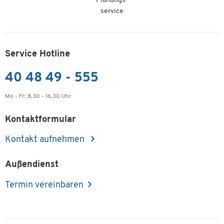
Planungs-
service
Service Hotline
40 48 49 - 555
Mo - Fr: 8.30 - 16.30 Uhr
Kontaktformular
Kontakt aufnehmen
Außendienst
Termin vereinbaren