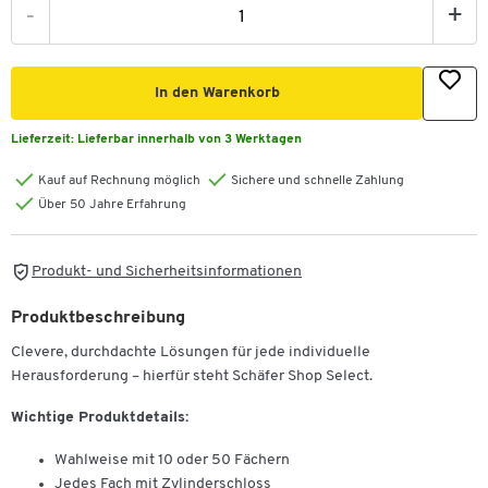
-
+
In den Warenkorb
Lieferzeit:
Lieferbar innerhalb von 3 Werktagen
Kauf auf Rechnung möglich
Sichere und schnelle Zahlung
Über 50 Jahre Erfahrung
Produkt- und Sicherheitsinformationen
Produktbeschreibung
Clevere, durchdachte Lösungen für jede individuelle
Herausforderung – hierfür steht Schäfer Shop Select.
Wichtige Produktdetails:
Wahlweise mit 10 oder 50 Fächern
Jedes Fach mit Zylinderschloss