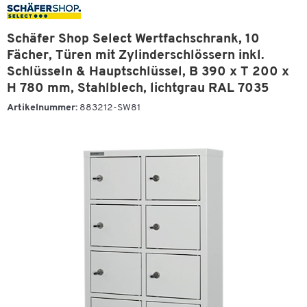
Schäfer Shop Select Wertfachschrank, 10
Fächer, Türen mit Zylinderschlössern inkl.
Schlüsseln & Hauptschlüssel, B 390 x T 200 x
H 780 mm, Stahlblech, lichtgrau RAL 7035
Artikelnummer:
883212-SW81