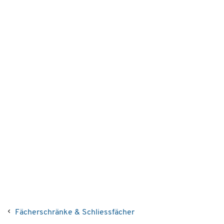
Fächerschränke & Schliessfächer