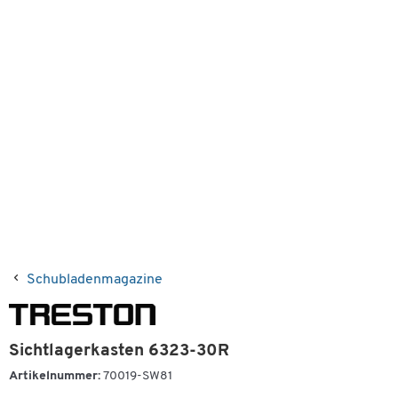
Schubladenmagazine
Sichtlagerkasten 6323-30R
Artikelnummer:
70019-SW81