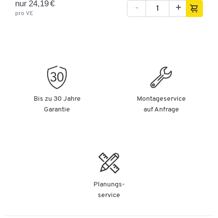
nur 24,19 €
-
+
pro VE
Bis zu 30 Jahre
Montageservice
Garantie
auf Anfrage
Planungs-
service