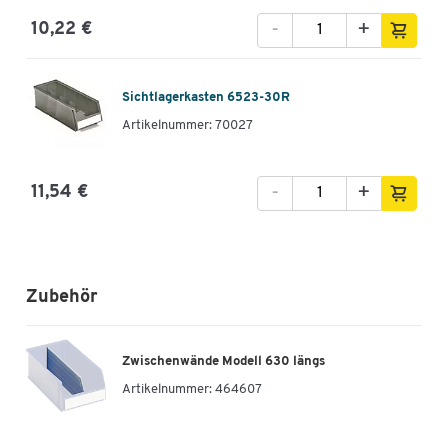
-
+
10,22 €
Sichtlagerkasten 6523-30R
Artikelnummer: 70027
-
+
11,54 €
Zubehör
Zwischenwände Modell 630 längs
Artikelnummer:
464607