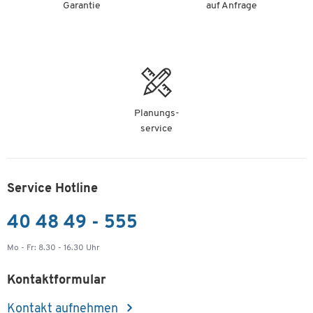
Garantie
auf Anfrage
Planungs-
service
Service Hotline
40 48 49 - 555
Mo - Fr: 8.30 - 16.30 Uhr
Kontaktformular
Kontakt aufnehmen