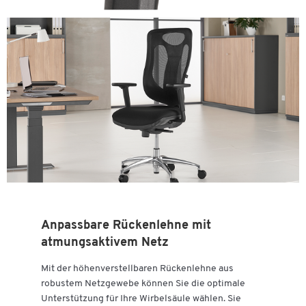
Anpassbare Rückenlehne mit
atmungsaktivem Netz
Mit der höhenverstellbaren Rückenlehne aus
robustem Netzgewebe können Sie die optimale
Unterstützung für Ihre Wirbelsäule wählen. Sie