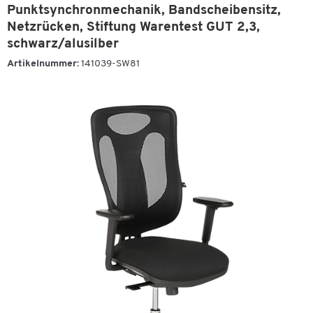
Punktsynchronmechanik, Bandscheibensitz,
Netzrücken, Stiftung Warentest GUT 2,3,
schwarz/alusilber
Artikelnummer:
141039-SW81