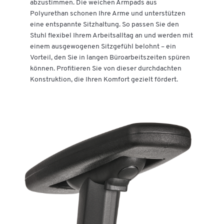
abzustimmen. Die weichen Armpads aus
Polyurethan schonen Ihre Arme und unterstützen
eine entspannte Sitzhaltung. So passen Sie den
Stuhl flexibel Ihrem Arbeitsalltag an und werden mit
einem ausgewogenen Sitzgefühl belohnt – ein
Vorteil, den Sie in langen Büroarbeitszeiten spüren
können. Profitieren Sie von dieser durchdachten
Konstruktion, die Ihren Komfort gezielt fördert.