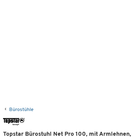
Bürostühle
Topstar Bürostuhl Net Pro 100, mit Armlehnen,