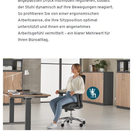
angepassten Druck individuell regulieren, sodass
der Stuhl dynamisch auf Ihre Bewegungen reagiert.
So profitieren Sie von einer ergonomischen
Arbeitsweise, die Ihre Sitzposition optimal
unterstützt und Ihnen ein angenehmes
Arbeitsgefühl vermittelt – ein klarer Mehrwert für
Ihren Büroalltag.