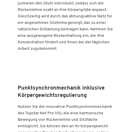
justieren den Stuhl individuell, sodass sich die
Rückenlehne exakt an Ihre Körpergröße anpasst.
Gleichzeitig wird durch das atmungsaktive Netz für
ein angenehmes Sitzklima gesorgt, das zu einer
natürlichen Entlastung beitragen kann. Nehmen Sie
eine ausgewogene Rückenhaltung ein, die Ihre
Konzentration fördert und Ihnen bei der täglichen
Arbeit zugutekommt.
Punktsynchronmechanik inklusive
Körpergewichtsregulierung
Nutzen Sie die innovative Punktsynchronmechanik
des Topstar Net Pro 100, die eine harmonische
Bewegung von Rückenlehne und Sitzfläche
ermöglicht. Sie können den an Ihr Körpergewicht