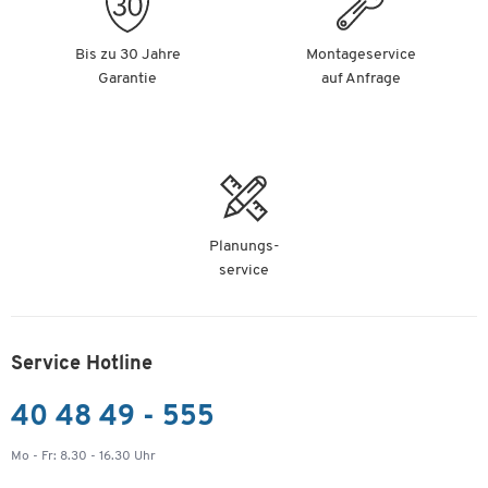
Bis zu 30 Jahre
Montageservice
Garantie
auf Anfrage
Planungs-
service
Service Hotline
40 48 49 - 555
Mo - Fr: 8.30 - 16.30 Uhr