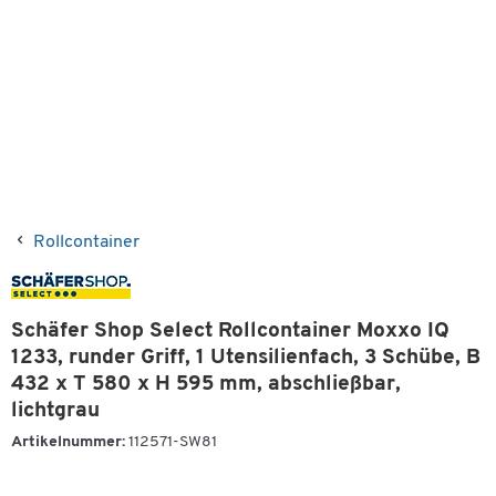
Rollcontainer
Schäfer Shop Select Rollcontainer Moxxo IQ
1233, runder Griff, 1 Utensilienfach, 3 Schübe, B
432 x T 580 x H 595 mm, abschließbar,
lichtgrau
Artikelnummer:
112571-SW81