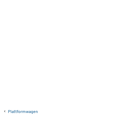
Plattformwagen