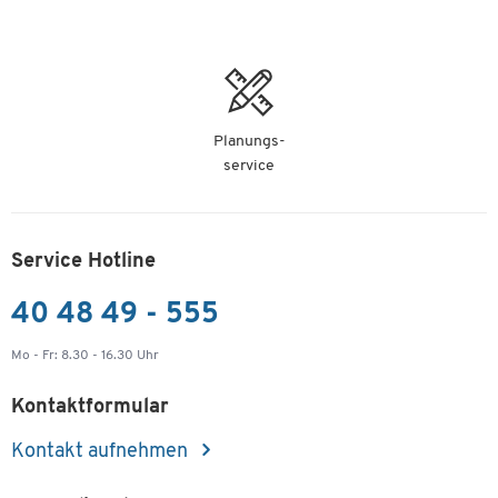
Planungs-
service
Service Hotline
40 48 49 - 555
Mo - Fr: 8.30 - 16.30 Uhr
Kontaktformular
Kontakt aufnehmen