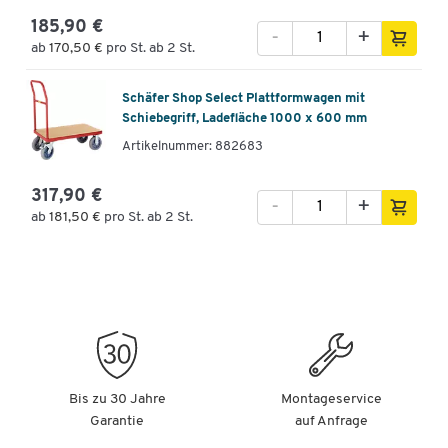
185,90 €
-
+
ab
170,50 €
pro St. ab 2 St.
Schäfer Shop Select Plattformwagen mit
Schiebegriff, Ladefläche 1000 x 600 mm
Artikelnummer: 882683
317,90 €
-
+
ab
181,50 €
pro St. ab 2 St.
Bis zu 30 Jahre
Montageservice
Garantie
auf Anfrage