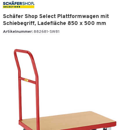
Schäfer Shop Select Plattformwagen mit
Schiebegriff, Ladefläche 850 x 500 mm
Artikelnummer:
882681-SW81