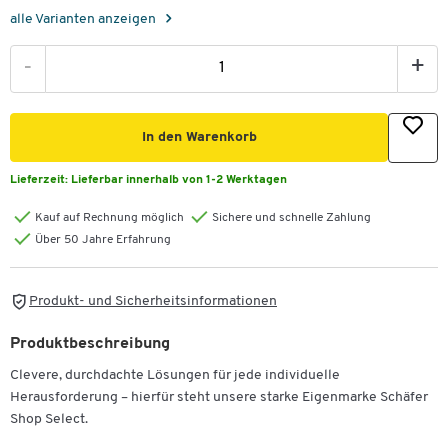
alle Varianten anzeigen
-
+
In den Warenkorb
Lieferzeit:
Lieferbar innerhalb von 1-2 Werktagen
Kauf auf Rechnung möglich
Sichere und schnelle Zahlung
Über 50 Jahre Erfahrung
Produkt- und Sicherheitsinformationen
Produktbeschreibung
Clevere, durchdachte Lösungen für jede individuelle
Herausforderung – hierfür steht unsere starke Eigenmarke Schäfer
Shop Select.