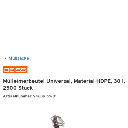
Müllsäcke
Mülleimerbeutel Universal, Material HDPE, 30 l,
2500 Stück
Artikelnummer:
94609-SW81