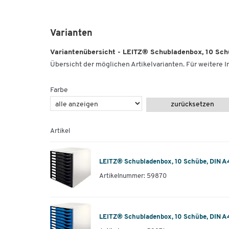
Varianten
Variantenübersicht - LEITZ® Schubladenbox, 10 Schü
Übersicht der möglichen Artikelvarianten. Für weitere In
Farbe
zurücksetzen
Artikel
LEITZ® Schubladenbox, 10 Schübe, DIN A4,
Artikelnummer: 59870
LEITZ® Schubladenbox, 10 Schübe, DIN A4,