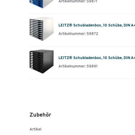
Artikelnummer: 59871
LEITZ® Schubladenbox, 10 Schübe, DIN A4,
Artikelnummer: 59872
LEITZ® Schubladenbox, 10 Schübe, DIN A4
Artikelnummer: 59891
Zubehör
Artikel