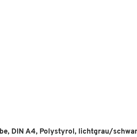
e, DIN A4, Polystyrol, lichtgrau/schwa