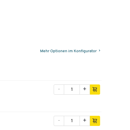
Mehr Optionen im Konfigurator
-
+
-
+