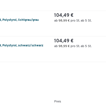
104,49 €
 Polystyrol, lichtgrau/grau
ab
98,99 €
pro St. ab 5 St.
104,49 €
, Polystyrol, schwarz/schwarz
ab
98,99 €
pro St. ab 5 St.
Preis