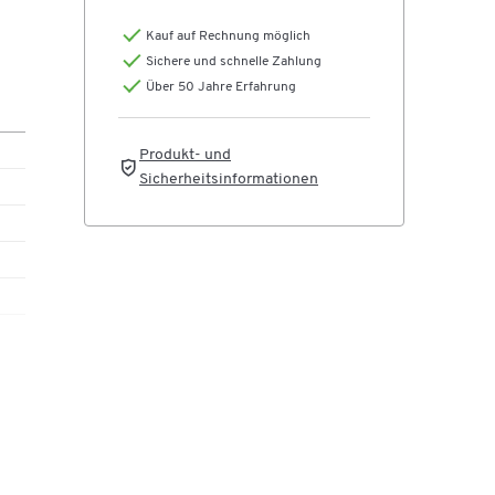
Kauf auf Rechnung möglich
Sichere und schnelle Zahlung
Über 50 Jahre Erfahrung
Produkt- und
Sicherheitsinformationen