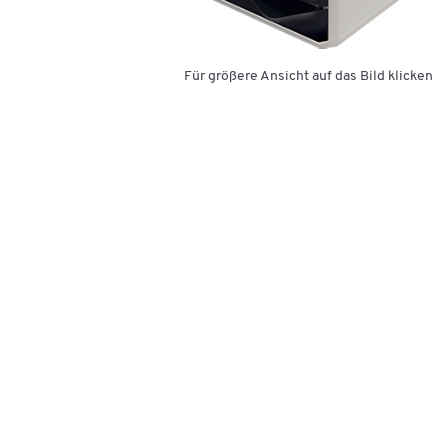
Für größere Ansicht auf das Bild klicken