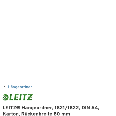
Hängeordner
LEITZ® Hängeordner, 1821/1822, DIN A4,
Karton, Rückenbreite 80 mm