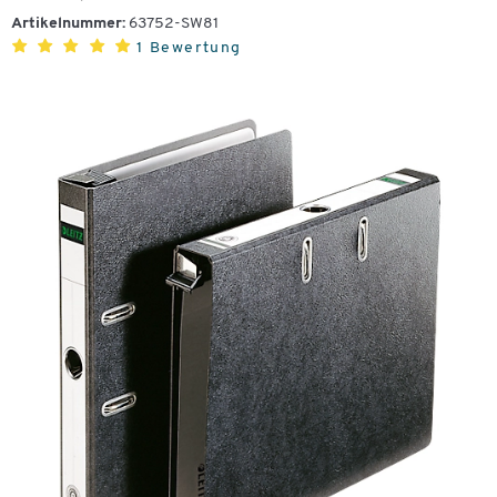
Artikelnummer:
63752-SW81
1 Bewertung