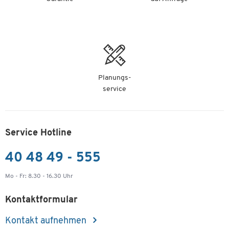
Planungs-
service
Service Hotline
40 48 49 - 555
Mo - Fr: 8.30 - 16.30 Uhr
Kontaktformular
Kontakt aufnehmen