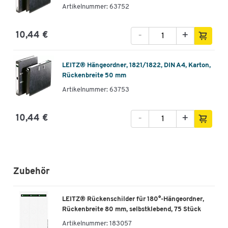
Artikelnummer: 63752
-
+
10,44 €
LEITZ® Hängeordner, 1821/1822, DIN A4, Karton,
Rückenbreite 50 mm
Artikelnummer: 63753
-
+
10,44 €
Zubehör
LEITZ® Rückenschilder für 180°-Hängeordner,
Rückenbreite 80 mm, selbstklebend, 75 Stück
Artikelnummer:
183057