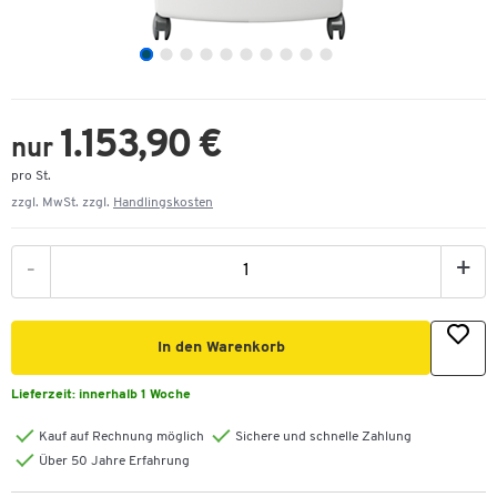
1.153,90 €
nur
pro St.
zzgl. MwSt. zzgl.
Handlingskosten
-
+
In den Warenkorb
Lieferzeit:
innerhalb 1 Woche
Kauf auf Rechnung möglich
Sichere und schnelle Zahlung
Über 50 Jahre Erfahrung