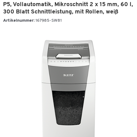
P5, Vollautomatik, Mikroschnitt 2 x 15 mm, 60 l,
300 Blatt Schnittleistung, mit Rollen, weiß
Artikelnummer:
167985-SW81