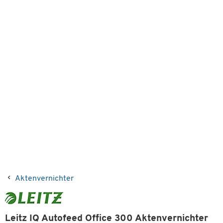
Aktenvernichter
Leitz IQ Autofeed Office 300 Aktenvernichter