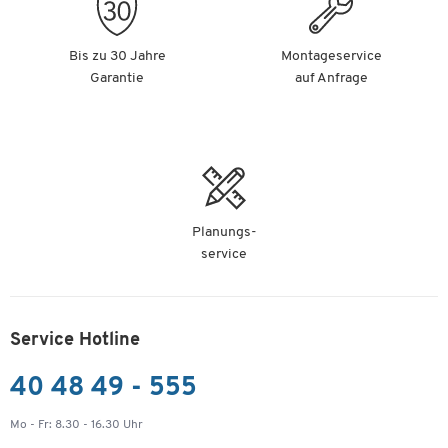
Bis zu 30 Jahre
Montageservice
Garantie
auf Anfrage
Planungs-
service
Service Hotline
40 48 49 - 555
Mo - Fr: 8.30 - 16.30 Uhr