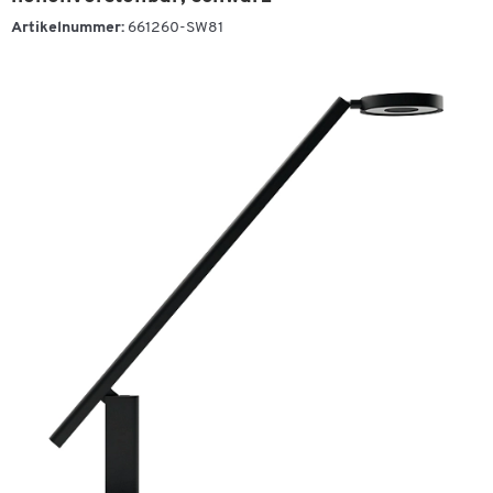
Artikelnummer:
661260-SW81