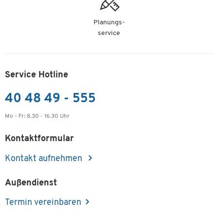
Planungs-
service
Service Hotline
40 48 49 - 555
Mo - Fr: 8.30 - 16.30 Uhr
Kontaktformular
Kontakt aufnehmen
Außendienst
Termin vereinbaren