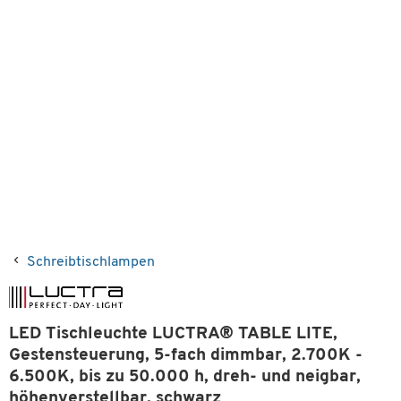
Schreibtischlampen
LED Tischleuchte LUCTRA® TABLE LITE,
Gestensteuerung, 5-fach dimmbar, 2.700K -
6.500K, bis zu 50.000 h, dreh- und neigbar,
höhenverstellbar, schwarz