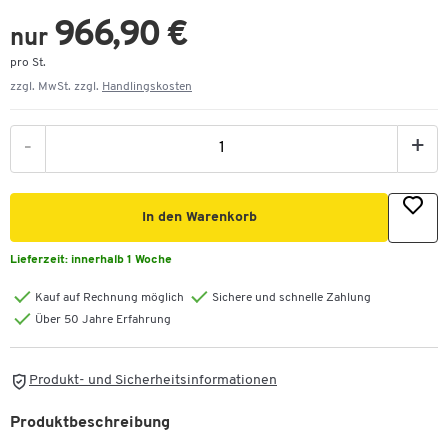
966,90 €
nur
pro St.
zzgl. MwSt. zzgl.
Handlingskosten
-
+
In den Warenkorb
Lieferzeit:
innerhalb 1 Woche
Kauf auf Rechnung möglich
Sichere und schnelle Zahlung
Über 50 Jahre Erfahrung
Produkt- und Sicherheitsinformationen
Produktbeschreibung