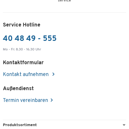
service
Service Hotline
40 48 49 - 555
Mo - Fr: 8.30 - 16.30 Uhr
Kontaktformular
Kontakt aufnehmen
Außendienst
Termin vereinbaren
Produktsortiment