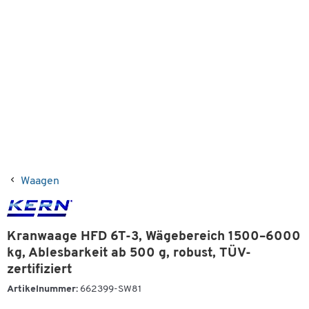
Waagen
Kranwaage HFD 6T-3, Wägebereich 1500–6000
kg, Ablesbarkeit ab 500 g, robust, TÜV-
zertifiziert
Artikelnummer:
662399-SW81