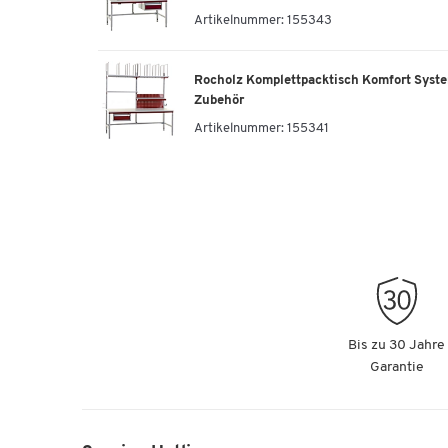
Artikelnummer:
155343
Rocholz Komplettpacktisch Komfort Syst
Zubehör
Artikelnummer:
155341
Bis zu 30 Jahre
Garantie