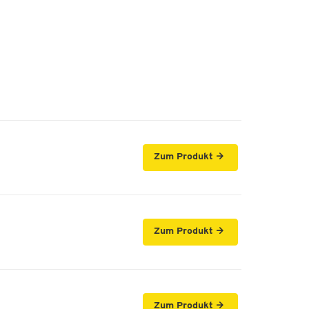
Zum Produkt
Zum Produkt
Zum Produkt