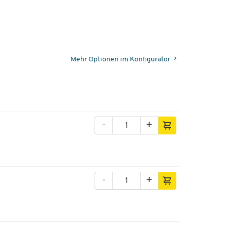
Mehr Optionen im Konfigurator
-
+
-
+