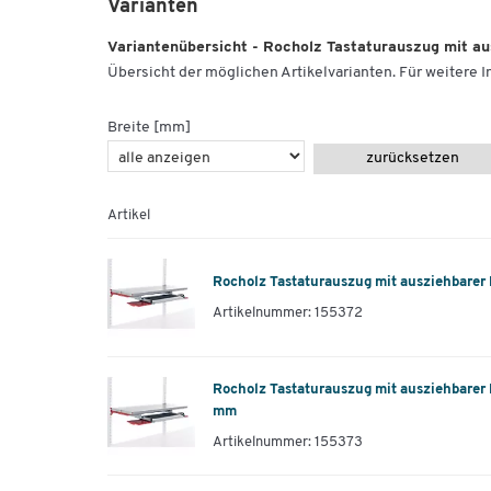
Varianten
Variantenübersicht - Rocholz Tastaturauszug mit a
Übersicht der möglichen Artikelvarianten. Für weitere In
Breite [mm]
zurücksetzen
Artikel
Rocholz Tastaturauszug mit ausziehbarer
Artikelnummer: 155372
Rocholz Tastaturauszug mit ausziehbarer
mm
Artikelnummer: 155373