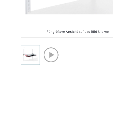
Für größere Ansicht auf das Bild klicken