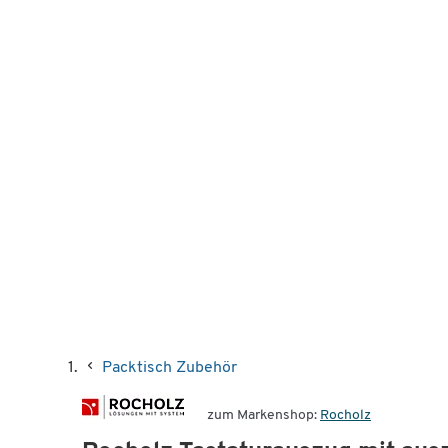
Packtisch Zubehör
zum Markenshop:
Rocholz