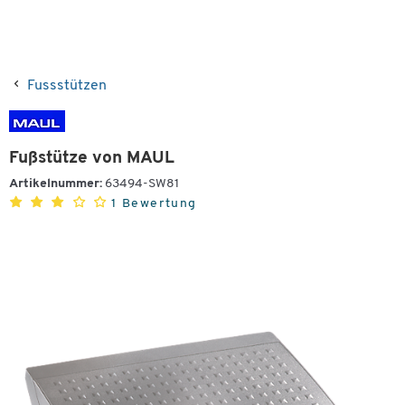
Fussstützen
Fußstütze von MAUL
Artikelnummer:
63494-SW81
1 Bewertung