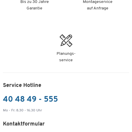
Bis zu 30 Jahre
Montageservice
Garantie
auf Anfrage
Planungs-
service
Service Hotline
40 48 49 - 555
Mo - Fr: 8.30 - 16.30 Uhr
Kontaktformular