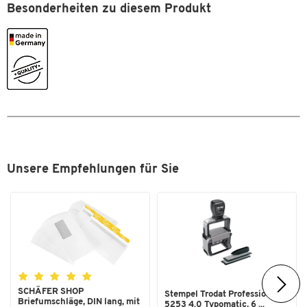
Besonderheiten zu diesem Produkt
Unsere Empfehlungen für Sie
SCHÄFER SHOP
Stempel Trodat Professional
Briefumschläge, DIN lang, mit
5253 4.0 Typomatic, 6 ...