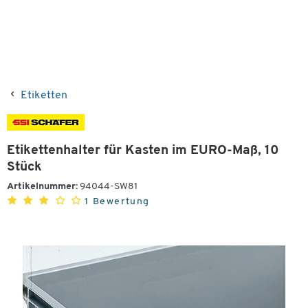
Etiketten
Etikettenhalter für Kasten im EURO-Maß, 10
Stück
Artikelnummer:
94044-SW81
1 Bewertung