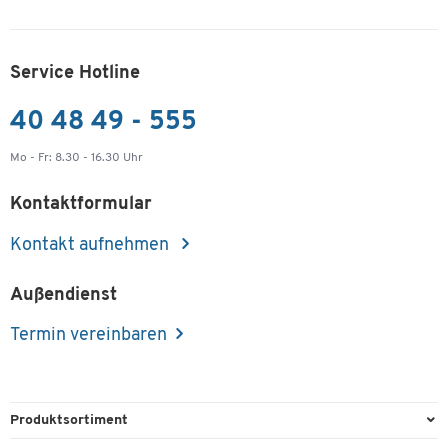
Service Hotline
40 48 49 - 555
Mo - Fr: 8.30 - 16.30 Uhr
Kontaktformular
Kontakt aufnehmen
Außendienst
Termin vereinbaren
Produktsortiment