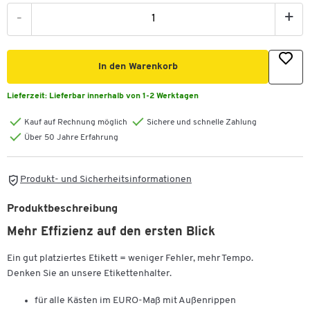
-
+
In den Warenkorb
Lieferzeit:
Lieferbar innerhalb von 1-2 Werktagen
Kauf auf Rechnung möglich
Sichere und schnelle Zahlung
Über 50 Jahre Erfahrung
Produkt- und Sicherheitsinformationen
Produktbeschreibung
Mehr Effizienz auf den ersten Blick
Ein gut platziertes Etikett = weniger Fehler, mehr Tempo.
Denken Sie an unsere Etikettenhalter.
für alle Kästen im EURO-Maß mit Außenrippen