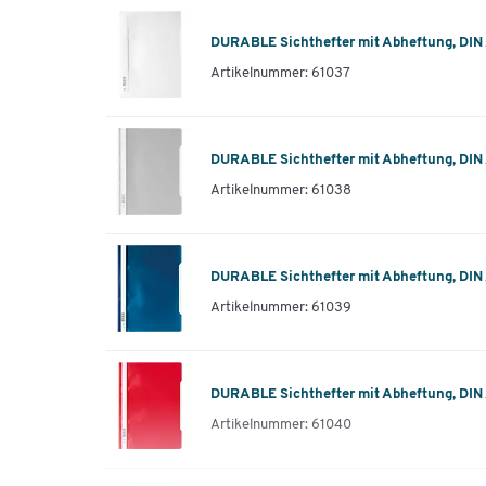
DURABLE Sichthefter mit Abheftung, DIN A
Artikelnummer: 61037
DURABLE Sichthefter mit Abheftung, DIN A
Artikelnummer: 61038
DURABLE Sichthefter mit Abheftung, DIN A
Artikelnummer: 61039
DURABLE Sichthefter mit Abheftung, DIN A
Artikelnummer: 61040