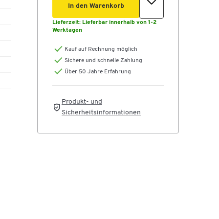
In den Warenkorb
Lieferzeit:
Lieferbar innerhalb von 1-2
Werktagen
Kauf auf Rechnung möglich
Sichere und schnelle Zahlung
Über 50 Jahre Erfahrung
Produkt- und
Sicherheitsinformationen