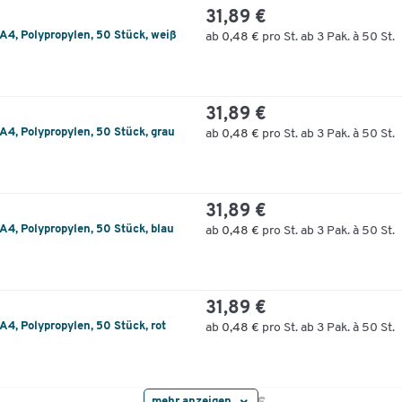
31,89 €
4, Polypropylen, 50 Stück, weiß
ab
0,48 €
pro St. ab 3 Pak. à 50 St.
31,89 €
4, Polypropylen, 50 Stück, grau
ab
0,48 €
pro St. ab 3 Pak. à 50 St.
31,89 €
4, Polypropylen, 50 Stück, blau
ab
0,48 €
pro St. ab 3 Pak. à 50 St.
31,89 €
4, Polypropylen, 50 Stück, rot
ab
0,48 €
pro St. ab 3 Pak. à 50 St.