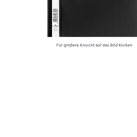
Für größere Ansicht auf das Bild klicken