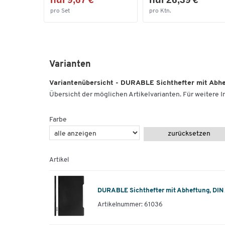
pro Set
pro Ktn.
Varianten
Variantenübersicht - DURABLE Sichthefter mit Abhef
Übersicht der möglichen Artikelvarianten. Für weitere In
Farbe
zurücksetzen
Artikel
DURABLE Sichthefter mit Abheftung, DIN 
Artikelnummer: 61036