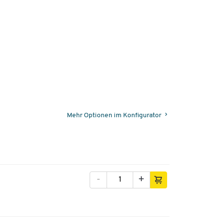
Mehr Optionen im Konfigurator
-
+