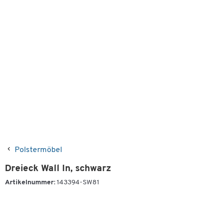
Polstermöbel
Dreieck Wall In, schwarz
Artikelnummer:
143394-SW81