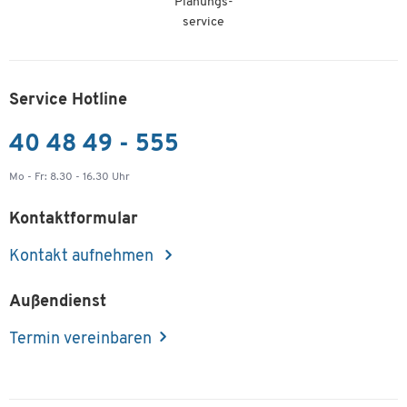
Planungs-
service
Service Hotline
40 48 49 - 555
Mo - Fr: 8.30 - 16.30 Uhr
Kontaktformular
Kontakt aufnehmen
Außendienst
Termin vereinbaren