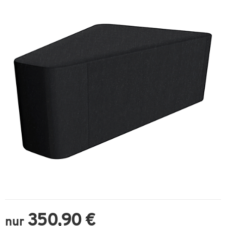
350,90 €
nur