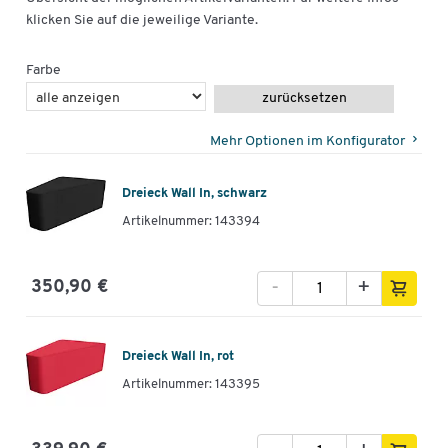
klicken Sie auf die jeweilige Variante.
Farbe
zurücksetzen
Mehr Optionen im Konfigurator
Dreieck Wall In, schwarz
Artikelnummer: 143394
-
+
350,90 €
Dreieck Wall In, rot
Artikelnummer: 143395