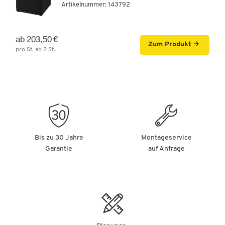
Artikelnummer:
143792
ab 203,50 €
Zum Produkt
pro St. ab 2 St.
Bis zu 30 Jahre
Montageservice
Garantie
auf Anfrage