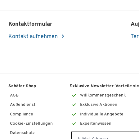
Kontaktformular
Au
Kontakt aufnehmen
Ter
Schäfer Shop
Exklusive Newsletter-Vorteile si
AGB
Willkommensgeschenk
Außendienst
Exklusive Aktionen
Compliance
Individuelle Angebote
Cookie-Einstellungen
Expertenwissen
Datenschutz