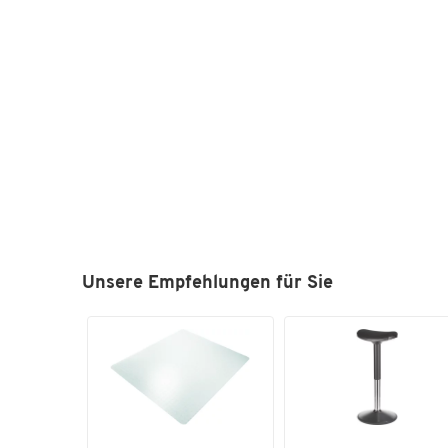
Unsere Empfehlungen für Sie