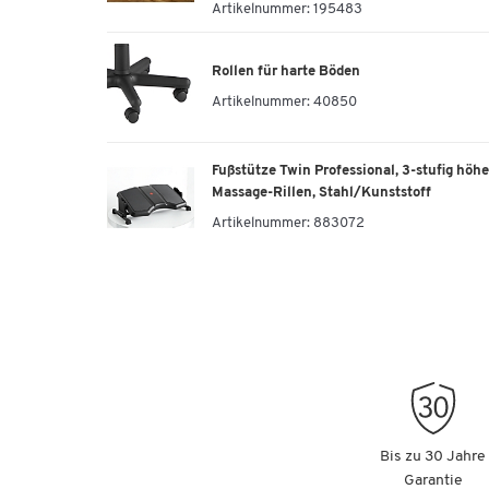
Artikelnummer:
195483
Rollen für harte Böden
Artikelnummer:
40850
Fußstütze Twin Professional, 3-stufig höh
Massage-Rillen, Stahl/Kunststoff
Artikelnummer:
883072
Bis zu 30 Jahre
Garantie