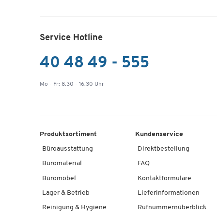
Service Hotline
40 48 49 - 555
Mo - Fr: 8.30 - 16.30 Uhr
Produktsortiment
Kundenservice
Büroausstattung
Direktbestellung
Büromaterial
FAQ
Büromöbel
Kontaktformulare
Lager & Betrieb
Lieferinformationen
Reinigung & Hygiene
Rufnummernüberblick