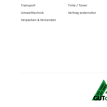
Transport
Tinte / Toner
Umwelttechnik
Vertrag widerrufen
Verpacken & Versenden