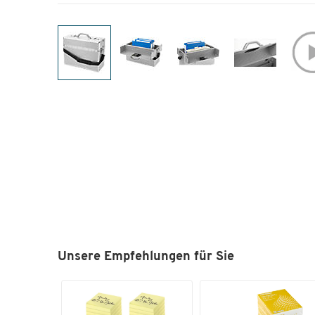
Unsere Empfehlungen für Sie