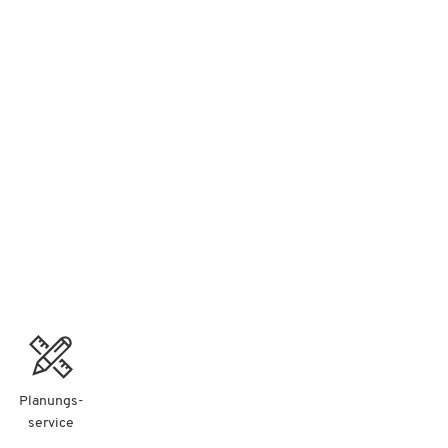
Planungs-
service