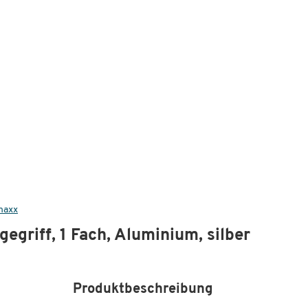
maxx
griff, 1 Fach, Aluminium, silber
Produktbeschreibung