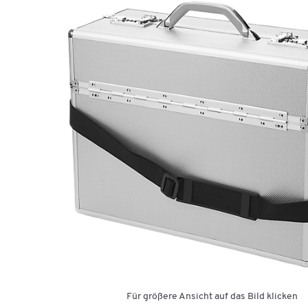
Für größere Ansicht auf das Bild klicken