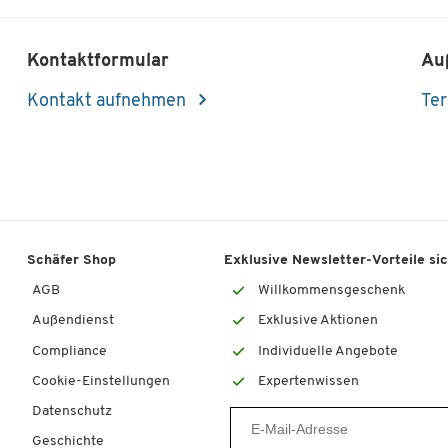
Kontaktformular
Au
Kontakt aufnehmen
Ter
Schäfer Shop
Exklusive Newsletter-Vorteile si
AGB
Willkommensgeschenk
Außendienst
Exklusive Aktionen
Compliance
Individuelle Angebote
Cookie-Einstellungen
Expertenwissen
Datenschutz
Geschichte