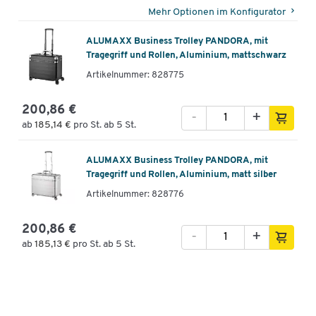
Mehr Optionen im Konfigurator
ALUMAXX Business Trolley PANDORA, mit
Tragegriff und Rollen, Aluminium, mattschwarz
Artikelnummer: 828775
200,86 €
-
+
ab
185,14 €
pro St. ab 5 St.
ALUMAXX Business Trolley PANDORA, mit
Tragegriff und Rollen, Aluminium, matt silber
Artikelnummer: 828776
200,86 €
-
+
ab
185,13 €
pro St. ab 5 St.