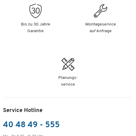
Bis zu 30 Jahre
Montageservice
Garantie
auf Anfrage
Planungs-
service
Service Hotline
40 48 49 - 555