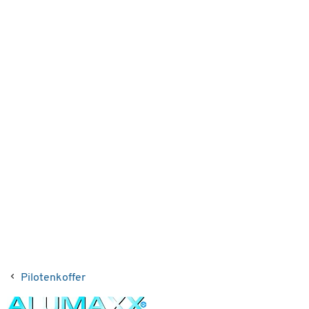
Pilotenkoffer