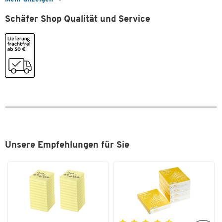
Schäfer Shop Qualität und Service
Unsere Empfehlungen für Sie