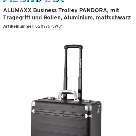
ALUMAXX Business Trolley PANDORA, mit
Tragegriff und Rollen, Aluminium, mattschwarz
Artikelnummer:
828775-SW81