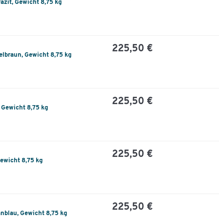
azit, Gewicht 8,75 kg
225,50 €
elbraun, Gewicht 8,75 kg
225,50 €
 Gewicht 8,75 kg
225,50 €
Gewicht 8,75 kg
225,50 €
anblau, Gewicht 8,75 kg