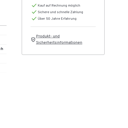
Kauf auf Rechnung möglich
Sichere und schnelle Zahlung
Über 50 Jahre Erfahrung
Produkt- und
Sicherheitsinformationen
ch