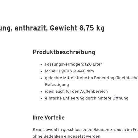
ng, anthrazit, Gewicht 8,75 kg
Produktbeschreibung
Fassungsvermögen: 120 Liter
Maße: H 900 x Ø 440 mm
gelochte Mittelstrebe im Bodenring für einfach
Befestigung
ideal auch für den Außenbereich
einfache Entleerung durch hintere Öffnung
Ihre Vorteile
Kann sowohl in geschlossenen Räumen als auch im Fr
ohne Bedenken eingesetzt werden