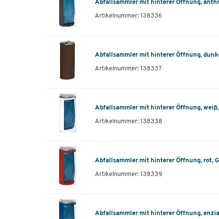
Abfallsammler mit hinterer Öffnung, anthr
Artikelnummer: 138336
Abfallsammler mit hinterer Öffnung, dunk
Artikelnummer: 138337
Abfallsammler mit hinterer Öffnung, weiß,
Artikelnummer: 138338
Abfallsammler mit hinterer Öffnung, rot, 
Artikelnummer: 138339
Abfallsammler mit hinterer Öffnung, enzi