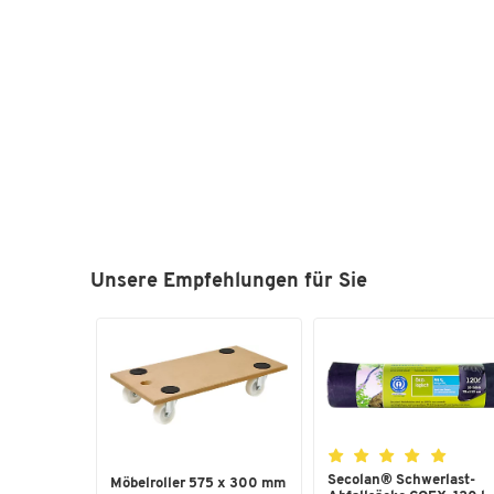
Unsere Empfehlungen für Sie
Secolan® Schwerlast-
Möbelroller 575 x 300 mm