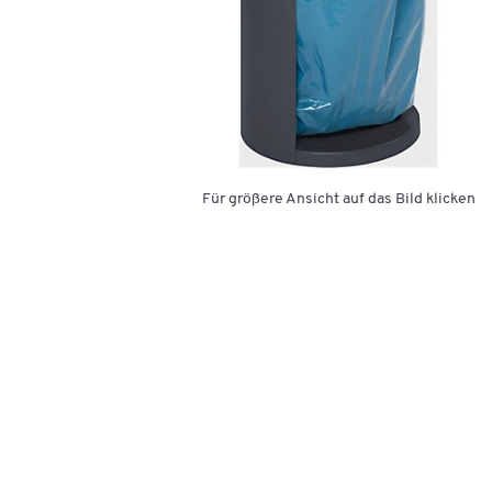
Für größere Ansicht auf das Bild klicken