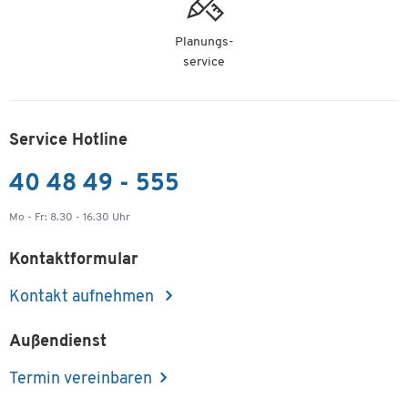
Planungs-
service
Service Hotline
40 48 49 - 555
Mo - Fr: 8.30 - 16.30 Uhr
Kontaktformular
Kontakt aufnehmen
Außendienst
Termin vereinbaren