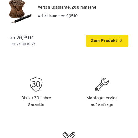
Verschlussdrähte, 200 mm lang
Artikelnummer:
99510
ab 26,39 €
Zum Produkt
pro VE ab 10 VE
Bis zu 30 Jahre
Montageservice
Garantie
auf Anfrage