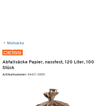
Müllsäcke
Abfallsäcke Papier, nassfest, 120 Liter, 100
Stück
Artikelnummer:
94611-SW81