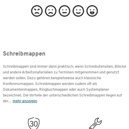
Schreibmappen
Schreibmappen sind immer dann praktisch, wenn Schreibutensilien, Blöcke
und andere Arbeitsmaterialien zu Terminen mitgenommen und genutzt
werden sollen. Dazu gehören beispielsweise auch klassische
Konferenzmappen. Schreibmappen werden zudem oft als
Dokumentenmappen, Ringbuchmappen oder auch Systemplaner
bezeichnet. Die Vorteile der unterschiedlichen Schreibmappen liegen auf
der
...
mehr anzeigen