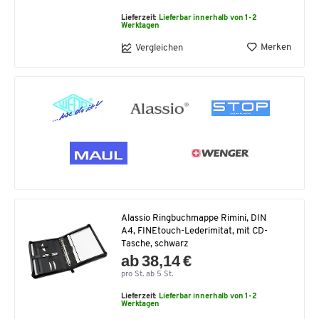
Lieferzeit:
Lieferbar innerhalb von 1-2
Werktagen
Merken
Vergleichen
Alassio Ringbuchmappe Rimini, DIN
A4, FINEtouch-Lederimitat, mit CD-
Tasche, schwarz
ab 38,14 €
pro St. ab 5 St.
Lieferzeit:
Lieferbar innerhalb von 1-2
Werktagen