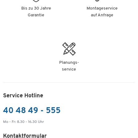
Bis zu 30 Jahre
Montageservice
Garantie
auf Anfrage
Planungs-
service
Service Hotline
40 48 49 - 555
Mo - Fr: 8.30 - 16.30 Uhr
Kontaktformular