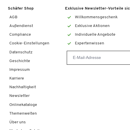
Schäfer Shop
Exklusive Newsletter-Vorteile si
AGB
Willkommensgeschenk
Außendienst
Exklusive Aktionen
Compliance
Individuelle Angebote
Cookie-Einstellungen
Expertenwissen
Datenschutz
Geschichte
Impressum
Karriere
Nachhaltigkeit
Newsletter
Onlinekataloge
Themenwelten
Über uns