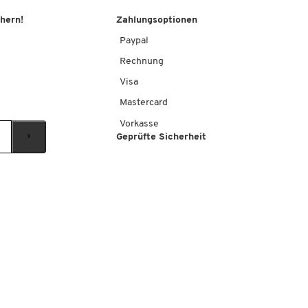
chern!
Zahlungsoptionen
Paypal
Rechnung
Visa
Mastercard
Vorkasse
Geprüfte Sicherheit