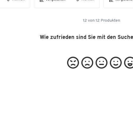
12
von
12
Produkten
Wie zufrieden sind Sie mit den Such