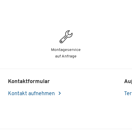
Montageservice
auf Anfrage
Kontaktformular
Au
Kontakt aufnehmen
Ter