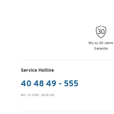
Bis zu 30 Jahre
Garantie
Service Hotline
40 48 49 - 555
Mo - Fr: 8.30 - 16.30 Uhr