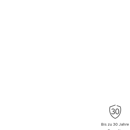
Bis zu 30 Jahre