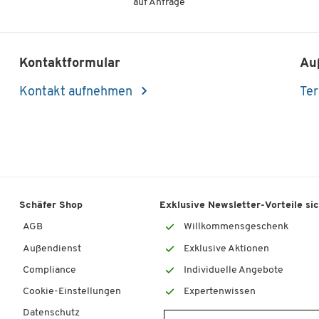
auf Anfrage
Kontaktformular
Au
Kontakt aufnehmen
Ter
Schäfer Shop
Exklusive Newsletter-Vorteile si
AGB
Willkommensgeschenk
Außendienst
Exklusive Aktionen
Compliance
Individuelle Angebote
Cookie-Einstellungen
Expertenwissen
Datenschutz