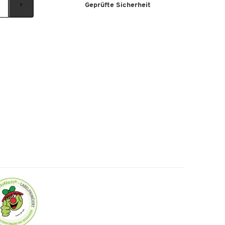
Geprüfte Sicherheit