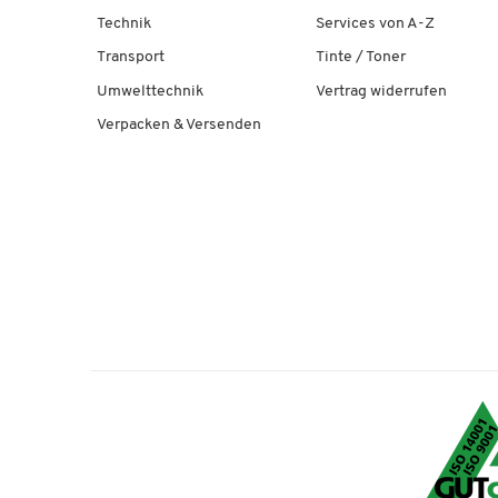
Technik
Services von A-Z
Transport
Tinte / Toner
Umwelttechnik
Vertrag widerrufen
Verpacken & Versenden