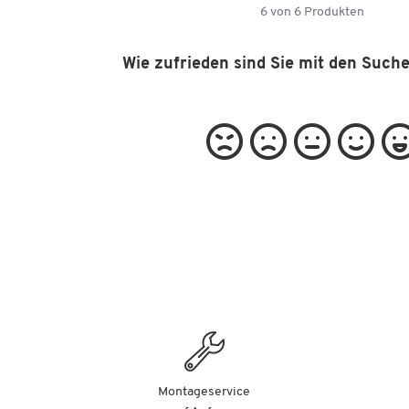
6
von
6
Produkten
Wie zufrieden sind Sie mit den Such
Montageservice