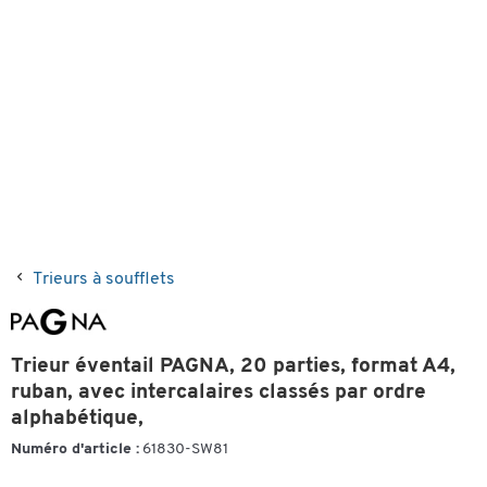
Trieurs à soufflets
Trieur éventail PAGNA, 20 parties, format A4,
ruban, avec intercalaires classés par ordre
alphabétique,
Numéro d'article :
61830-SW81