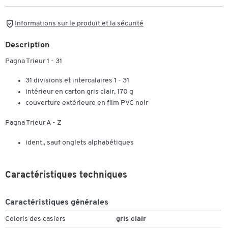
Informations sur le produit et la sécurité
Description
Pagna Trieur 1 - 31
31 divisions et intercalaires 1 - 31
intérieur en carton gris clair, 170 g
couverture extérieure en film PVC noir
Pagna Trieur A - Z
ident., sauf onglets alphabétiques
Caractéristiques techniques
Caractéristiques générales
Coloris des casiers
gris clair