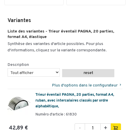
Variantes
Liste des variantes - Trieur éventail PAGNA, 20 parties,
format A4, élastique
Synthèse des variantes d'article possibles. Pour plus
d'informations, cliquez sur la variante correspondante.
Description
reset
Plus d'options dans le configurateur
Trieur éventail PAGNA, 20 parties, format A4,
ruban, avec intercalaires classés par ordre
alphabétique,
Numéro d'article : 61830
-
+
42,89 €