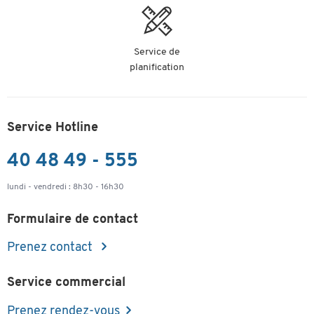
Service de
planification
Service Hotline
40 48 49 - 555
lundi - vendredi : 8h30 - 16h30
Formulaire de contact
Prenez contact
Service commercial
Prenez rendez-vous