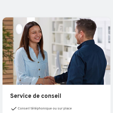
Service de conseil
Conseil téléphonique ou sur place