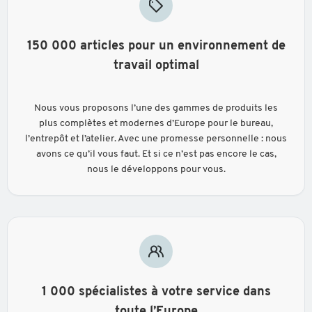
150 000 articles pour un environnement de
travail optimal
Nous vous proposons l’une des gammes de produits les
plus complètes et modernes d’Europe pour le bureau,
l’entrepôt et l’atelier. Avec une promesse personnelle : nous
avons ce qu’il vous faut. Et si ce n’est pas encore le cas,
nous le développons pour vous.
1 000 spécialistes à votre service dans
toute l’Europe