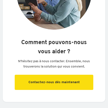
Comment pouvons-nous
vous aider ?
N'hésitez pas à nous contacter. Ensemble, nous
trouverons la solution qui vous convient.
Contactez-nous dès maintenant