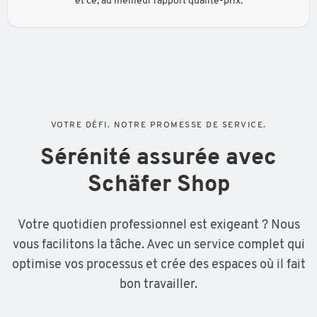
et ce, au meilleur rapport qualité-prix.
VOTRE DÉFI. NOTRE PROMESSE DE SERVICE.
Sérénité assurée avec
Schäfer Shop
Votre quotidien professionnel est exigeant ? Nous
vous facilitons la tâche. Avec un service complet qui
optimise vos processus et crée des espaces où il fait
bon travailler.