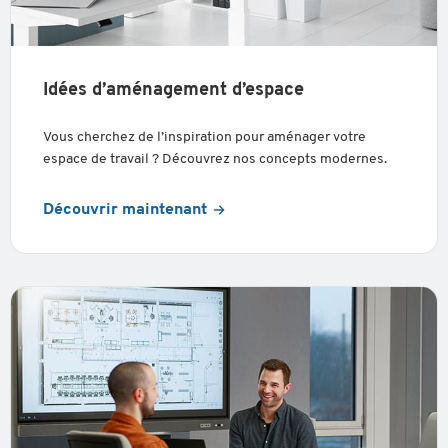
Idées d’aménagement d’espace
Vous cherchez de l’inspiration pour aménager votre
espace de travail ? Découvrez nos concepts modernes.
Découvrir maintenant