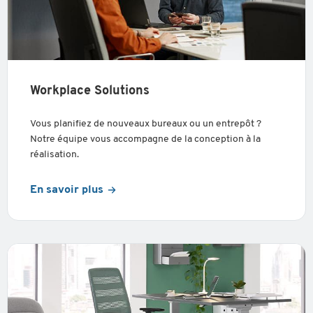
Workplace Solutions
Vous planifiez de nouveaux bureaux ou un entrepôt ?
Notre équipe vous accompagne de la conception à la
réalisation.
En savoir plus