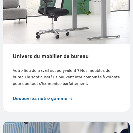
Univers du mobilier de bureau
Votre lieu de travail est polyvalent ? Nos meubles de
bureau le sont aussi ! Ils peuvent être combinés à volonté
pour que tout s'harmonise parfaitement.
Découvrez notre gamme