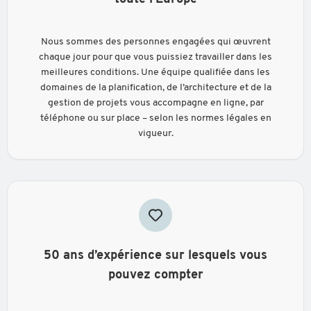
Nous sommes des personnes engagées qui œuvrent
chaque jour pour que vous puissiez travailler dans les
meilleures conditions. Une équipe qualifiée dans les
domaines de la planification, de l’architecture et de la
gestion de projets vous accompagne en ligne, par
téléphone ou sur place – selon les normes légales en
vigueur.
50 ans d’expérience sur lesquels vous
pouvez compter