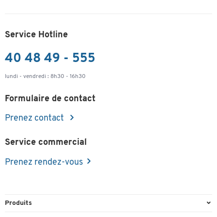
Service Hotline
40 48 49 - 555
lundi - vendredi : 8h30 - 16h30
Formulaire de contact
Prenez contact
Service commercial
Prenez rendez-vous
Produits
Emballage et expédition