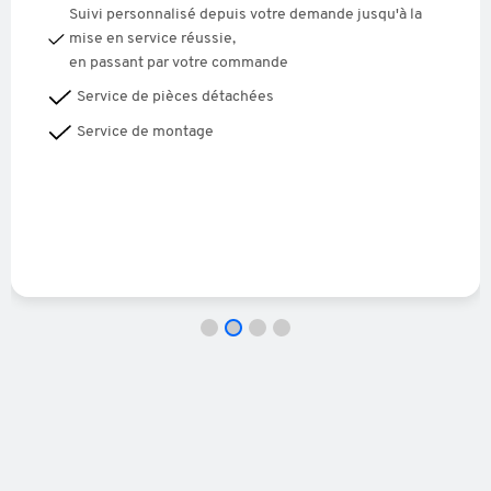
Suivi personnalisé depuis votre demande jusqu'à la
mise en service réussie,
en passant par votre commande
Service de pièces détachées
Service de montage