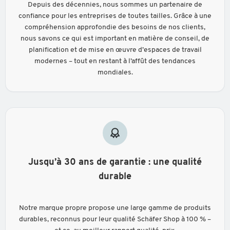
Depuis des décennies, nous sommes un partenaire de
confiance pour les entreprises de toutes tailles. Grâce à une
compréhension approfondie des besoins de nos clients,
nous savons ce qui est important en matière de conseil, de
planification et de mise en œuvre d’espaces de travail
modernes – tout en restant à l’affût des tendances
mondiales.
Jusqu’à 30 ans de garantie : une qualité
durable
Notre marque propre propose une large gamme de produits
durables, reconnus pour leur qualité Schäfer Shop à 100 % –