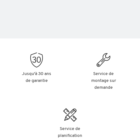
Jusqu'à 30 ans
Service de
de garantie
montage sur
demande
Service de
planification