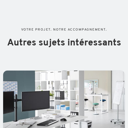
VOTRE PROJET. NOTRE ACCOMPAGNEMENT.
Autres sujets intéressants