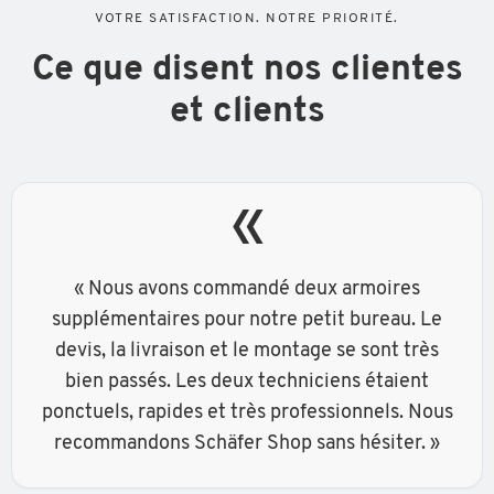
VOTRE SATISFACTION. NOTRE PRIORITÉ.
Ce que disent nos clientes
et clients
«
« Nous avons commandé deux armoires
supplémentaires pour notre petit bureau. Le
devis, la livraison et le montage se sont très
bien passés. Les deux techniciens étaient
ponctuels, rapides et très professionnels. Nous
recommandons Schäfer Shop sans hésiter. »