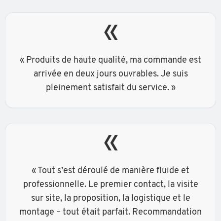
«
« Produits de haute qualité, ma commande est
arrivée en deux jours ouvrables. Je suis
pleinement satisfait du service. »
«
« Tout s’est déroulé de manière fluide et
professionnelle. Le premier contact, la visite
sur site, la proposition, la logistique et le
montage – tout était parfait. Recommandation