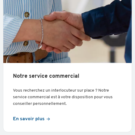
Notre service commercial
Vous recherchez un interlocuteur sur place ? Notre
service commercial est à votre disposition pour vous
conseiller personnellement.
En savoir plus