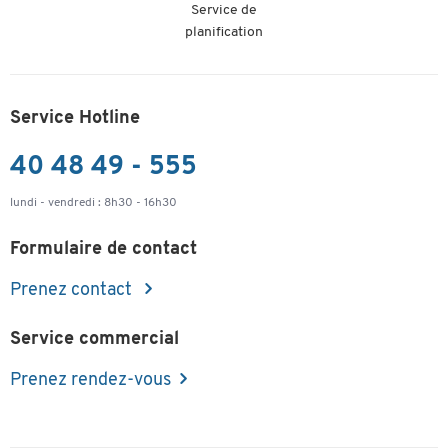
Service de
planification
Service Hotline
40 48 49 - 555
lundi - vendredi : 8h30 - 16h30
Formulaire de contact
Prenez contact
Service commercial
Prenez rendez-vous