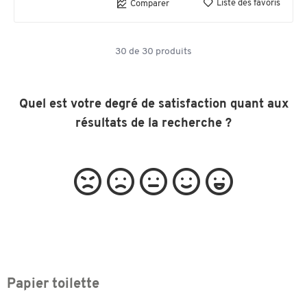
Liste des favoris
Comparer
30
de
30
produits
Quel est votre degré de satisfaction quant aux
résultats de la recherche ?
Papier toilette