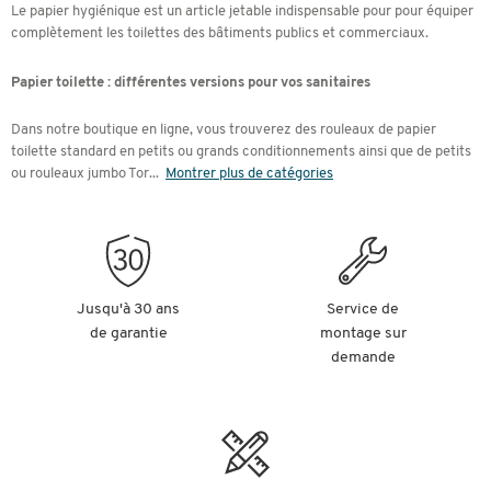
Le papier hygiénique est un article jetable indispensable pour pour équiper
complètement les toilettes des bâtiments publics et commerciaux.
Papier toilette : différentes versions pour vos sanitaires
Dans notre boutique en ligne, vous trouverez des rouleaux de papier
toilette standard en petits ou grands conditionnements ainsi que de petits
ou rouleaux jumbo Tor
...
Montrer plus de catégories
Jusqu'à 30 ans
Service de
de garantie
montage sur
demande