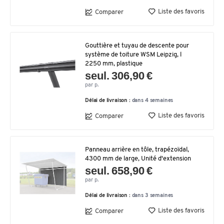
Liste des favoris
Comparer
Gouttière et tuyau de descente pour
système de toiture WSM Leipzig, l
2250 mm, plastique
seul. 306,90 €
par p.
Délai de livraison :
dans 4 semaines
Liste des favoris
Comparer
Panneau arrière en tôle, trapézoïdal,
4300 mm de large, Unité d'extension
seul. 658,90 €
par p.
Délai de livraison :
dans 3 semaines
Liste des favoris
Comparer