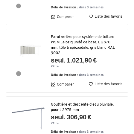
Délai de livraison :
dans 3 semaines
Liste des favoris
Comparer
Paroi arrière pour système de toiture
WSM Leipzig unité de base, L 2870
mm, tôle trapézoïdale, gris blanc RAL
9002
seul. 1.021,90 €
par p.
Délai de livraison :
dans 3 semaines
Liste des favoris
Comparer
Gouttière et descente d'eau pluviale,
pour l. 2975 mm
seul. 306,90 €
par p.
Délai de livraison :
dans 3 semaines