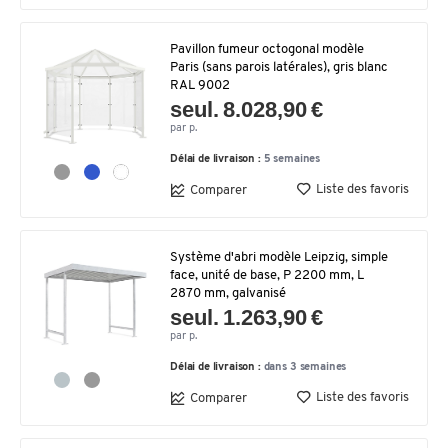
Pavillon fumeur octogonal modèle
Paris (sans parois latérales), gris blanc
RAL 9002
seul. 8.028,90 €
par p.
Délai de livraison :
5 semaines
Liste des favoris
Comparer
Système d'abri modèle Leipzig, simple
face, unité de base, P 2200 mm, L
2870 mm, galvanisé
seul. 1.263,90 €
par p.
Délai de livraison :
dans 3 semaines
Liste des favoris
Comparer