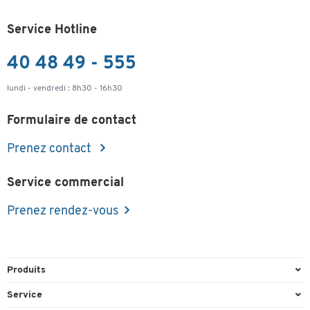
Service Hotline
40 48 49 - 555
lundi - vendredi : 8h30 - 16h30
Formulaire de contact
Prenez contact
Service commercial
Prenez rendez-vous
Produits
Emballage et expédition
Service