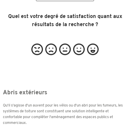
Quel est votre degré de satisfaction quant aux
résultats de la recherche ?
Abris extérieurs
Qu'il s'agisse d'un auvent pour les vélos ou d'un abri pour les fumeurs, les
systèmes de toiture sont constituent une solution intelligente et
confortable pour compléter l'aménagement des espaces publics et
commerciaux.