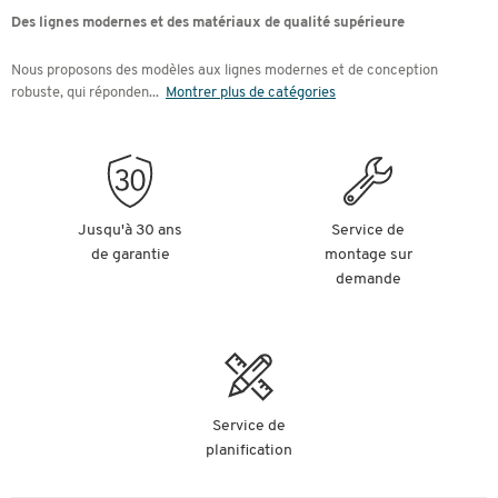
Des lignes modernes et des matériaux de qualité supérieure
Nous proposons des modèles aux lignes modernes et de conception
robuste, qui réponden
...
Montrer plus de catégories
Jusqu'à 30 ans
Service de
de garantie
montage sur
demande
Service de
planification