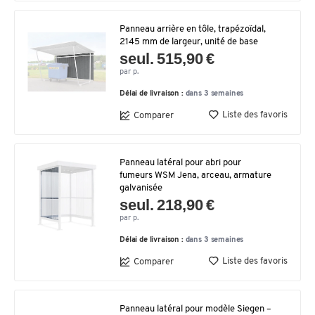
Panneau arrière en tôle, trapézoïdal,
2145 mm de largeur, unité de base
seul. 515,90 €
par p.
Délai de livraison :
dans 3 semaines
Liste des favoris
Comparer
Panneau latéral pour abri pour
fumeurs WSM Jena, arceau, armature
galvanisée
seul. 218,90 €
par p.
Délai de livraison :
dans 3 semaines
Liste des favoris
Comparer
Panneau latéral pour modèle Siegen –