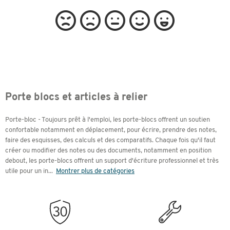
Porte blocs et articles à relier
Porte-bloc - Toujours prêt à l'emploi, les porte-blocs offrent un soutien
confortable notamment en déplacement, pour écrire, prendre des notes,
faire des esquisses, des calculs et des comparatifs. Chaque fois qu'il faut
créer ou modifier des notes ou des documents, notamment en position
debout, les porte-blocs offrent un support d'écriture professionnel et très
utile pour un in
...
Montrer plus de catégories