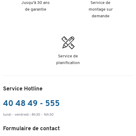
Jusqu'à 30 ans
Service de
de garantie
montage sur
demande
Service de
planification
Service Hotline
40 48 49 - 555
lundi - vendredi : 8h30 - 16h30
Formulaire de contact