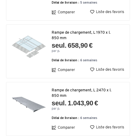
Délai de livraison :
5 semaines
Liste des favoris
Comparer
Rampe de chargement, L 1970 x l.
850 mm
seul. 658,90 €
par p.
Délai de livraison :
6 semaines
Liste des favoris
Comparer
Rampe de chargement, L 2470 x l.
850 mm
seul. 1.043,90 €
par p.
Délai de livraison :
6 semaines
Liste des favoris
Comparer