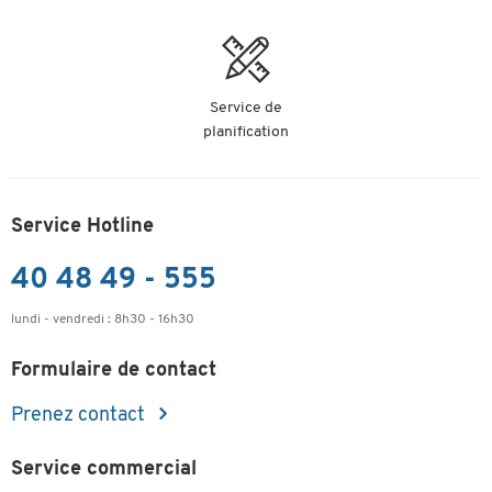
Service de
planification
Service Hotline
40 48 49 - 555
lundi - vendredi : 8h30 - 16h30
Formulaire de contact
Prenez contact
Service commercial