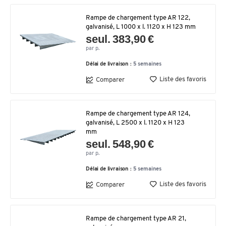
Rampe de chargement type AR 122,
galvanisé, L 1000 x l. 1120 x H 123 mm
seul. 383,90 €
par p.
Délai de livraison :
5 semaines
Liste des favoris
Comparer
Rampe de chargement type AR 124,
galvanisé, L 2500 x l. 1120 x H 123
mm
seul. 548,90 €
par p.
Délai de livraison :
5 semaines
Liste des favoris
Comparer
Rampe de chargement type AR 21,