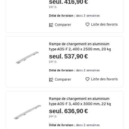
seul. 416,90 €
par p.
Délai de livraison :
dans 3 semaines
Liste des favoris
Comparer
Rampe de chargement en aluminium
type AOS-F 2, 400 x 2500 mm, 20 kg
seul. 537,90 €
par p.
Délai de livraison :
dans 2 semaines
Liste des favoris
Comparer
Rampe de chargement en aluminium
type AOS-F 3, 400 x 3000 mm, 22 kg
seul. 636,90 €
par p.
Délai de livraison :
dans 2 semaines