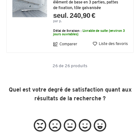
élément de base en 3 parties, pattes
de fixation, tôle galvanisée
seul. 240,90 €
par p.
Délai de livraison :
Livrable de suite (environ 3
jours ouvrables)
Liste des favoris
Comparer
26
de
26
produits
Quel est votre degré de satisfaction quant aux
résultats de la recherche ?