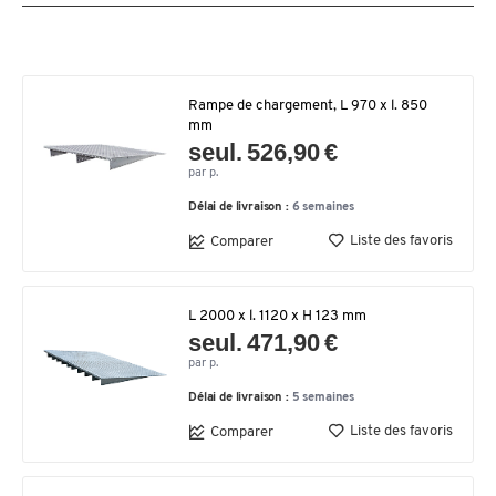
Rampe de chargement, L 970 x l. 850
mm
seul. 526,90 €
par p.
Délai de livraison :
6 semaines
Liste des favoris
Comparer
L 2000 x l. 1120 x H 123 mm
seul. 471,90 €
par p.
Délai de livraison :
5 semaines
Liste des favoris
Comparer