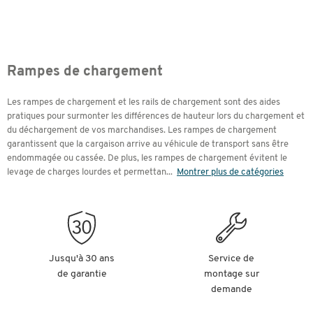
Rampes de chargement
Les rampes de chargement et les rails de chargement sont des aides
pratiques pour surmonter les différences de hauteur lors du chargement et
du déchargement de vos marchandises. Les rampes de chargement
garantissent que la cargaison arrive au véhicule de transport sans être
endommagée ou cassée. De plus, les rampes de chargement évitent le
levage de charges lourdes et permettan
...
Montrer plus de catégories
Jusqu'à 30 ans
Service de
de garantie
montage sur
demande