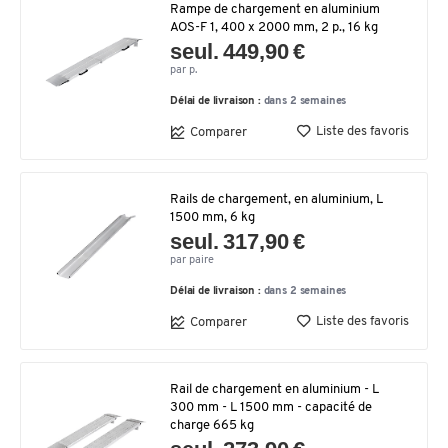
Rampe de chargement en aluminium
AOS-F 1, 400 x 2000 mm, 2 p., 16 kg
seul. 449,90 €
par p.
Délai de livraison :
dans 2 semaines
Liste des favoris
Comparer
Rails de chargement, en aluminium, L
1500 mm, 6 kg
seul. 317,90 €
par paire
Délai de livraison :
dans 2 semaines
Liste des favoris
Comparer
Rail de chargement en aluminium - L
300 mm - L 1500 mm - capacité de
charge 665 kg