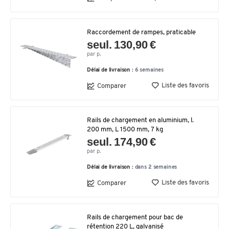
Raccordement de rampes, praticable
seul. 130,90 €
par p.
Délai de livraison :
6 semaines
Liste des favoris
Comparer
Rails de chargement en aluminium, l.
200 mm, L 1500 mm, 7 kg
seul. 174,90 €
par p.
Délai de livraison :
dans 2 semaines
Liste des favoris
Comparer
Rails de chargement pour bac de
rétention 220 L, galvanisé