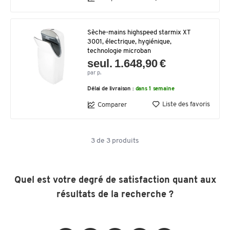
Sèche-mains highspeed starmix XT
3001, électrique, hygiénique,
technologie microban
seul. 1.648,90 €
par p.
Délai de livraison :
dans 1 semaine
Liste des favoris
Comparer
3
de
3
produits
Quel est votre degré de satisfaction quant aux
résultats de la recherche ?