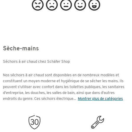
Sèche-mains
Séchoirs à air chaud chez Schäfer Shop
Nos séchoirs à air chaud sont disponibles en de nombreux modèles et
constituent un moyen moderne et hygiénique de se sécher les mains. Ils
peuvent s'utiliser avec confort dans les toilettes publiques, les sanitaires
d'entreprise, les douches, les salles de bain, ainsi que dans d'autres
endroits du genre. Ces séchoirs électrique
...
Montrer plus de catégories