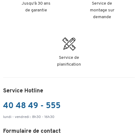
Jusqu'à 30 ans
Service de
de garantie
montage sur
demande
Service de
planification
Service Hotline
40 48 49 - 555
lundi - vendredi : 8h30 - 16h30
Formulaire de contact