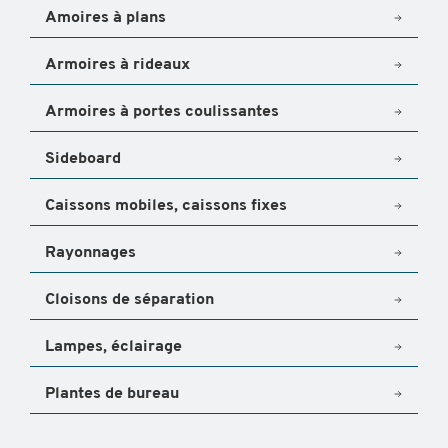
Amoires à plans
Armoires à rideaux
Armoires à portes coulissantes
Sideboard
Caissons mobiles, caissons fixes
Rayonnages
Cloisons de séparation
Lampes, éclairage
Plantes de bureau