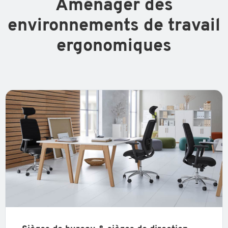
Aménager des
environnements de travail
ergonomiques