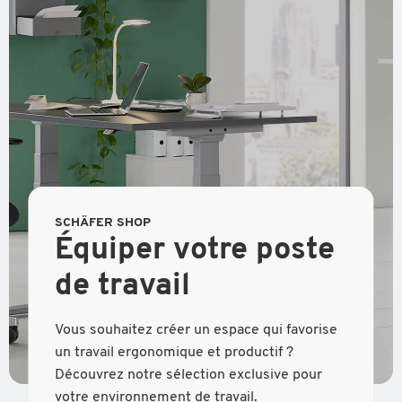
SCHÄFER SHOP
Équiper votre poste
de travail
Vous souhaitez créer un espace qui favorise
un travail ergonomique et productif ?
Découvrez notre sélection exclusive pour
votre environnement de travail.