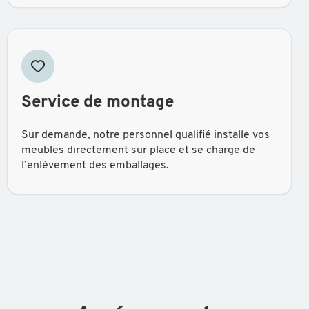
Service de montage
Sur demande, notre personnel qualifié installe vos
meubles directement sur place et se charge de
l’enlèvement des emballages.