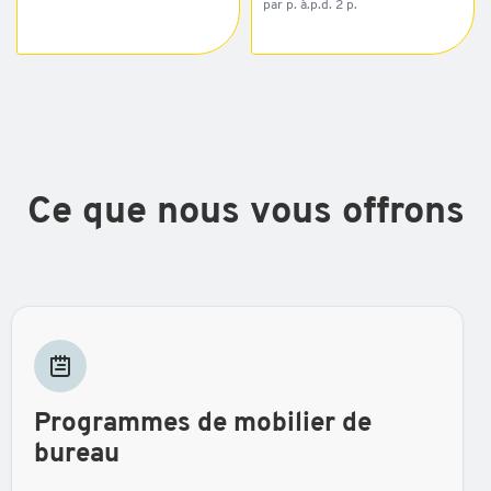
par p. à.p.d. 2 p.
Ce que nous vous offrons
Programmes de mobilier de
bureau