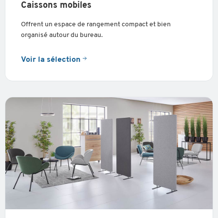
Caissons mobiles
Offrent un espace de rangement compact et bien
organisé autour du bureau.
Voir la sélection