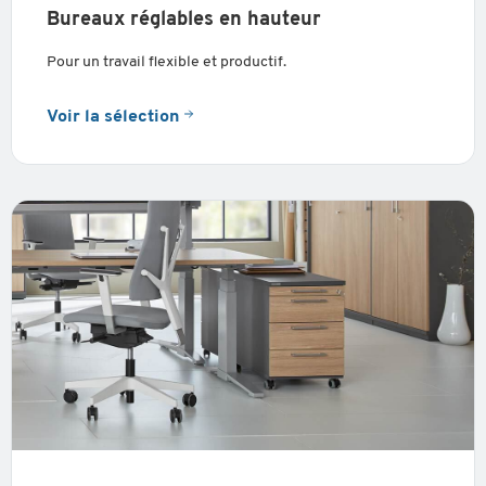
Bureaux réglables en hauteur
Pour un travail flexible et productif.
Voir la sélection