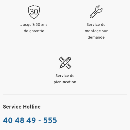
Jusqu'à 30 ans
Service de
de garantie
montage sur
demande
Service de
planification
Service Hotline
40 48 49 - 555