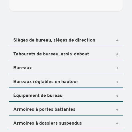
Sièges de bureau, sièges de direction
Tabourets de bureau, assis-debout
Bureaux
Bureaux réglables en hauteur
Équipement de bureau
Armoires à portes battantes
Armoires à dossiers suspendus