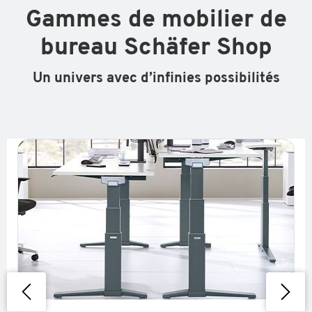
Gammes de mobilier de
bureau Schäfer Shop
Un univers avec d’infinies possibilités