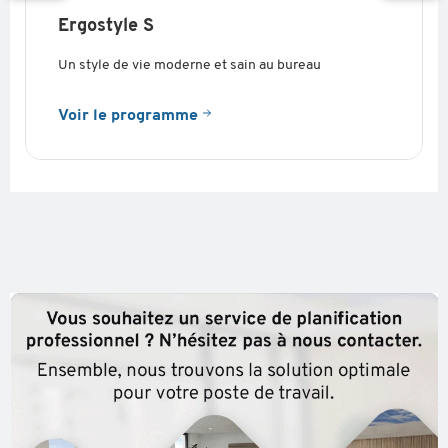
Ergostyle S
Un style de vie moderne et sain au bureau
Voir le programme