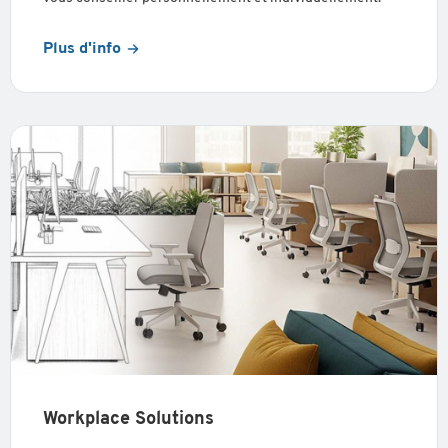
Plus d'info
Workplace Solutions