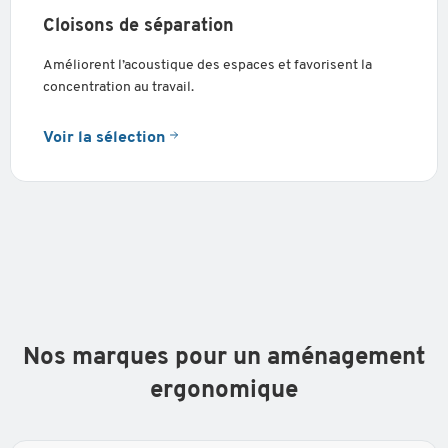
Cloisons de séparation
Améliorent l’acoustique des espaces et favorisent la
concentration au travail.
Voir la sélection
Nos marques pour un aménagement
ergonomique