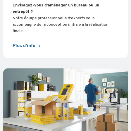
Envisagez-vous d'aménager un bureau ou un
entrepôt ?
Notre équipe professionnelle d'experts vous
accompagne de la conception initiale à la réalisation
finale.
Plus d'info