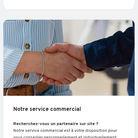
Notre service commercial
Recherchez-vous un partenaire sur site ?
Notre service commercial est à votre disposition pour
vous conseiller personnellement et individuellement.