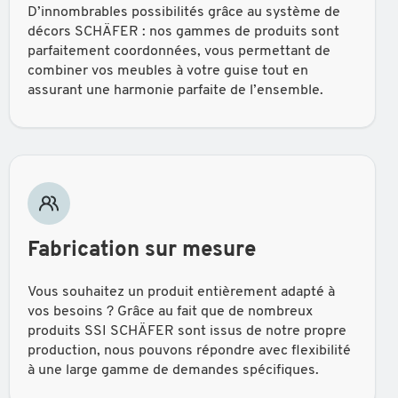
D’innombrables possibilités grâce au système de
décors SCHÄFER : nos gammes de produits sont
parfaitement coordonnées, vous permettant de
combiner vos meubles à votre guise tout en
assurant une harmonie parfaite de l’ensemble.
Fabrication sur mesure
Vous souhaitez un produit entièrement adapté à
vos besoins ? Grâce au fait que de nombreux
produits SSI SCHÄFER sont issus de notre propre
production, nous pouvons répondre avec flexibilité
à une large gamme de demandes spécifiques.