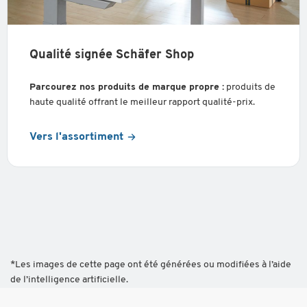
Qualité signée Schäfer Shop
Parcourez nos produits de marque propre :
produits de
haute qualité offrant le meilleur rapport qualité-prix.
Vers l'assortiment
*Les images de cette page ont été générées ou modifiées à l’aide
de l’intelligence artificielle.