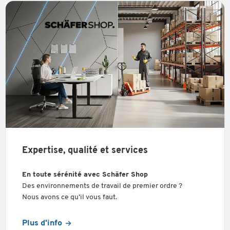
Expertise, qualité et services
En toute sérénité avec Schäfer Shop
Des environnements de travail de premier ordre ?
Nous avons ce qu’il vous faut.
Plus d'info