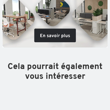
Cela pourrait également
vous intéresser