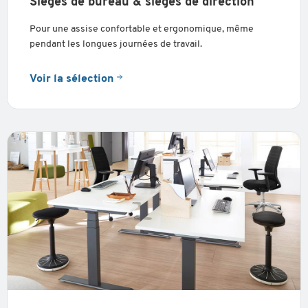
Sièges de bureau & sièges de direction
Pour une assise confortable et ergonomique, même
pendant les longues journées de travail.
Voir la sélection