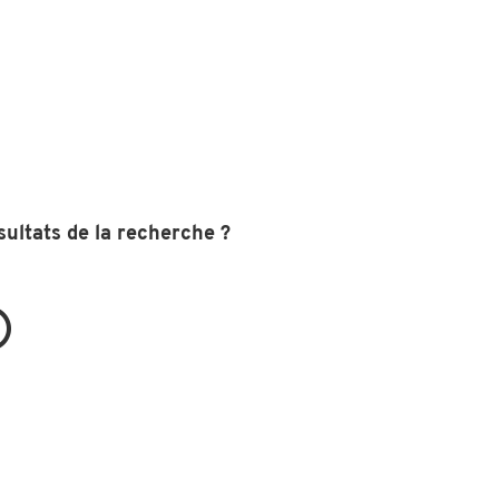
sultats de la recherche ?