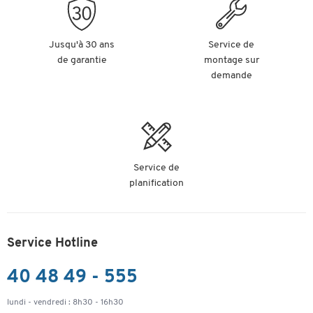
Jusqu'à 30 ans
Service de
de garantie
montage sur
demande
Service de
planification
Service Hotline
40 48 49 - 555
lundi - vendredi : 8h30 - 16h30