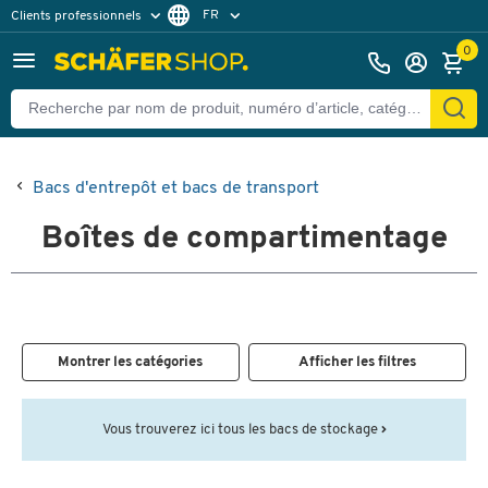
FR
Clients professionnels
Clients particuliers
DE
0
Bacs d'entrepôt et bacs de transport
Boîtes de compartimentage
Montrer les catégories
Afficher les filtres
Vous trouverez ici tous les bacs de stockage