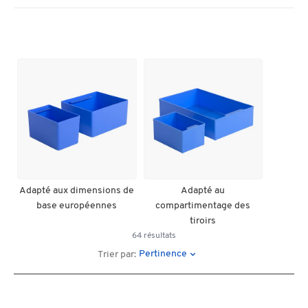
Adapté aux dimensions de
Adapté au
base européennes
compartimentage des
tiroirs
64 résultats
Pertinence
Trier par: