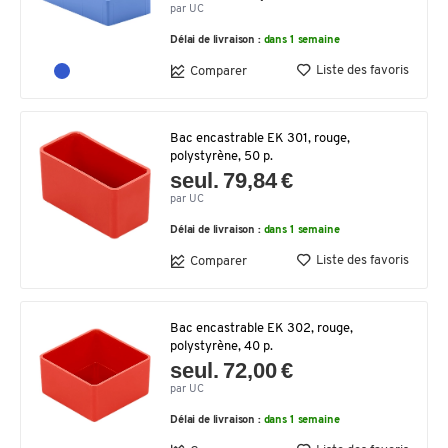
par UC
Délai de livraison :
dans 1 semaine
Liste des favoris
Comparer
Bac encastrable EK 301, rouge,
polystyrène, 50 p.
seul. 79,84 €
par UC
Délai de livraison :
dans 1 semaine
Liste des favoris
Comparer
Bac encastrable EK 302, rouge,
polystyrène, 40 p.
seul. 72,00 €
par UC
Délai de livraison :
dans 1 semaine