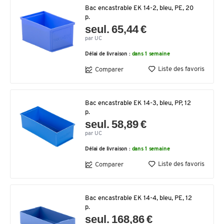
Bac encastrable EK 14-2, bleu, PE, 20
p.
seul. 65,44 €
par UC
Délai de livraison :
dans 1 semaine
Liste des favoris
Comparer
Bac encastrable EK 14-3, bleu, PP, 12
p.
seul. 58,89 €
par UC
Délai de livraison :
dans 1 semaine
Liste des favoris
Comparer
Bac encastrable EK 14-4, bleu, PE, 12
p.
seul. 168,86 €