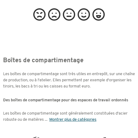
Boîtes de compartimentage
Les boîtes de compartimentage sont très utiles en entrepôt, sur une chaîne
de production, ou à l'atelier. Elles permettent par exemple d'organiser les
tiroirs, les bacs à tri ou les caisses au format euro.
Des boîtes de compartimentage pour des espaces de travail ordonnés
Les boîtes de compartimentage sont généralement constituées d'acier
robuste ou de matières
...
Montrer plus de catégories