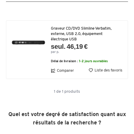
Graveur CD/DVD Slimline Verbatim,
externe, USB 2.0, équipement
électrique USB
seul. 46,19 €
par p.
Délai de livraison :
1-2 jours ouvrables
Liste des favoris
Comparer
1
de
1
produits
Quel est votre degré de satisfaction quant aux
résultats de la recherche ?