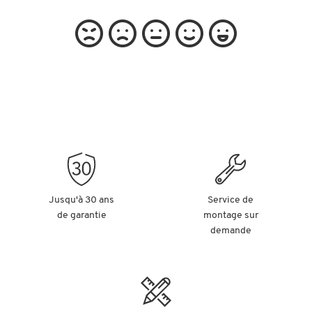
Jusqu'à 30 ans
Service de
de garantie
montage sur
demande