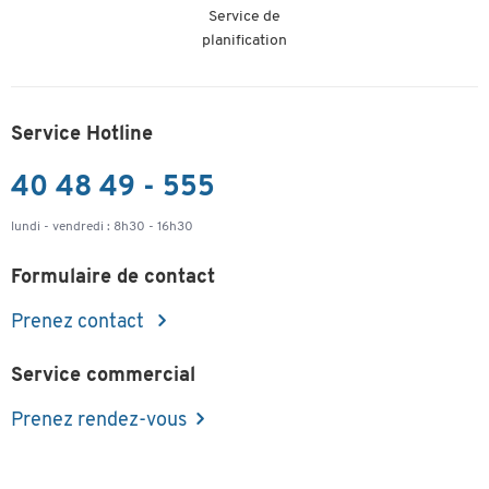
Service de
planification
Service Hotline
40 48 49 - 555
lundi - vendredi : 8h30 - 16h30
Formulaire de contact
Prenez contact
Service commercial
Prenez rendez-vous