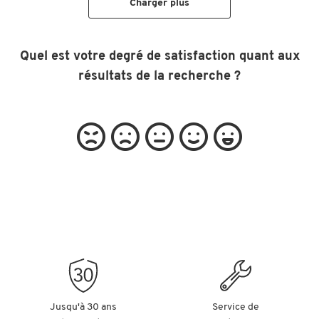
Charger plus
Quel est votre degré de satisfaction quant aux
résultats de la recherche ?
Jusqu'à 30 ans
Service de