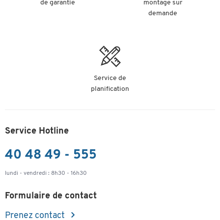
de garantie
montage sur
demande
Service de
planification
Service Hotline
40 48 49 - 555
lundi - vendredi : 8h30 - 16h30
Formulaire de contact
Prenez contact