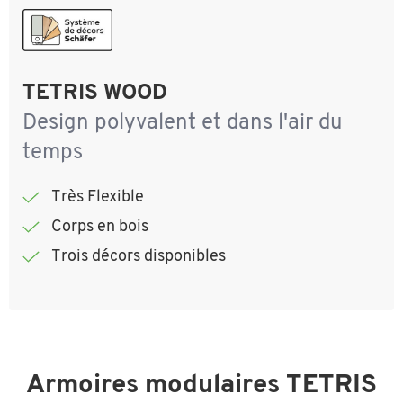
TETRIS WOOD
Design polyvalent et dans l'air du
temps
Très Flexible
Corps en bois
Trois décors disponibles
Armoires modulaires TETRIS