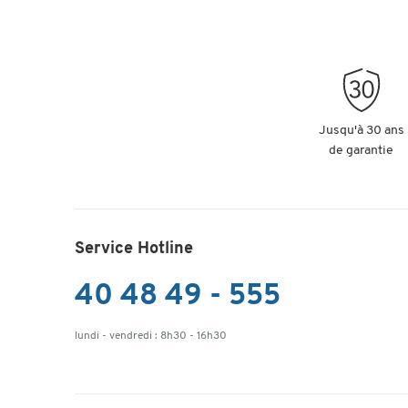
Jusqu'à 30 ans
de garantie
Service Hotline
40 48 49 - 555
lundi - vendredi : 8h30 - 16h30