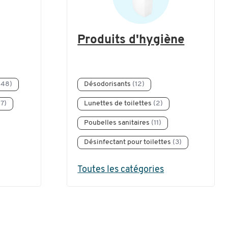
Produits d'hygiène
(48)
Désodorisants
(12)
7)
Lunettes de toilettes
(2)
Poubelles sanitaires
(11)
Désinfectant pour toilettes
(3)
Toutes les catégories