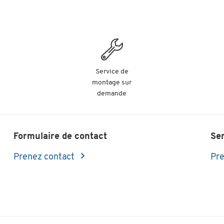
Service de
montage sur
demande
Formulaire de contact
Se
Prenez contact
Pre