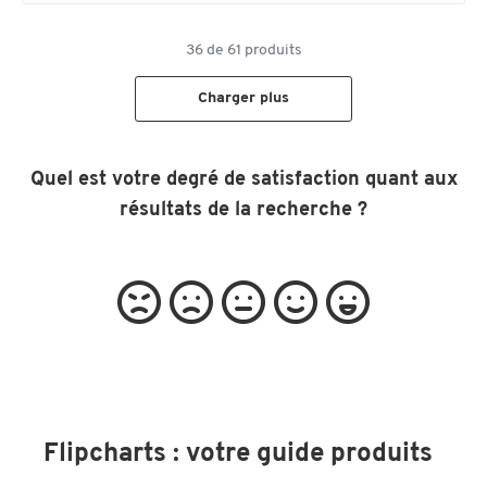
36
de
61
produits
Charger plus
Quel est votre degré de satisfaction quant aux
résultats de la recherche ?
Flipcharts : votre guide produits