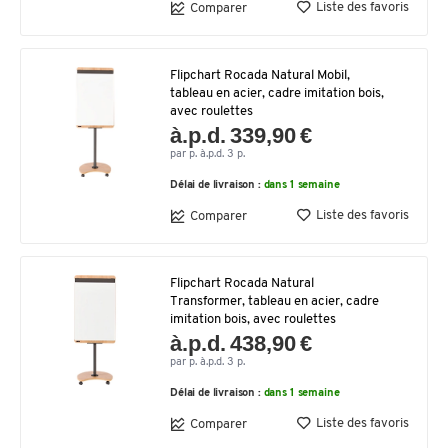
Liste des favoris
Comparer
Flipchart Rocada Natural Mobil,
tableau en acier, cadre imitation bois,
avec roulettes
à.p.d. 339,90 €
par p. à.p.d. 3 p.
Délai de livraison :
dans 1 semaine
Liste des favoris
Comparer
Flipchart Rocada Natural
Transformer, tableau en acier, cadre
imitation bois, avec roulettes
à.p.d. 438,90 €
par p. à.p.d. 3 p.
Délai de livraison :
dans 1 semaine
Liste des favoris
Comparer