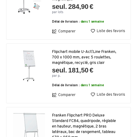
seul. 284,90 €
par lots
Délai de livraison :
dans 1 semaine
Liste des favoris
Comparer
Flipchart mobile U-Act!Line Franken,
700 x 1000 mm, avec 5 roulettes,
magnétique, recyclé, gris clair
seul. 181,50 €
par p.
Délai de livraison :
dans 1 semaine
Liste des favoris
Comparer
Franken Flipchart PRO Deluxe
Standard FC84, quadripode, réglable
en hauteur, magnétique, 2 bras
latéraux, bac de rangement, tableau