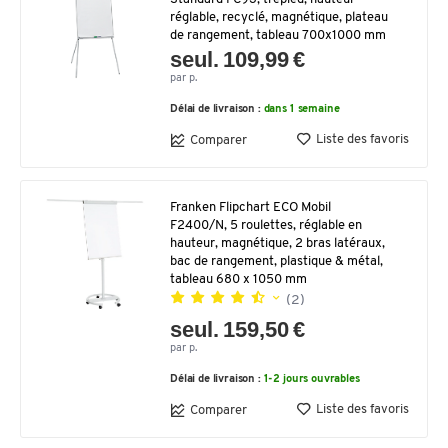
réglable, recyclé, magnétique, plateau
de rangement, tableau 700x1000 mm
seul. 109,99 €
par p.
Délai de livraison :
dans 1 semaine
Liste des favoris
Comparer
Franken Flipchart ECO Mobil
F2400/N, 5 roulettes, réglable en
hauteur, magnétique, 2 bras latéraux,
bac de rangement, plastique & métal,
tableau 680 x 1050 mm
(2)
seul. 159,50 €
par p.
Délai de livraison :
1-2 jours ouvrables
Liste des favoris
Comparer