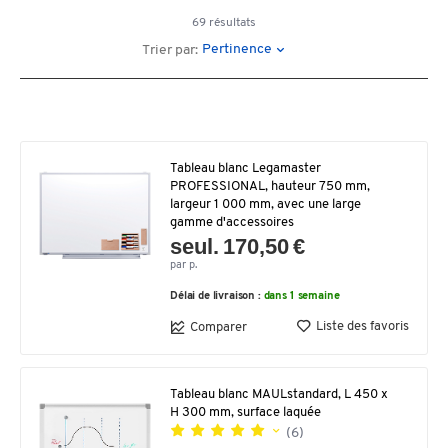
69 résultats
Pertinence
Trier par:
Tableau blanc Legamaster
PROFESSIONAL, hauteur 750 mm,
largeur 1 000 mm, avec une large
gamme d'accessoires
seul. 170,50 €
par p.
Délai de livraison :
dans 1 semaine
Liste des favoris
Comparer
Tableau blanc MAULstandard, L 450 x
H 300 mm, surface laquée
(6)