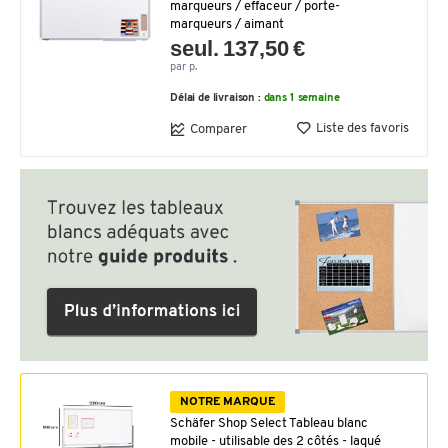
marqueurs / effaceur / porte-
marqueurs / aimant
seul. 137,50 €
par p.
Délai de livraison :
dans 1 semaine
Liste des favoris
Comparer
NOTRE MARQUE
Schäfer Shop Select Tableau blanc
mobile - utilisable des 2 côtés - laqué