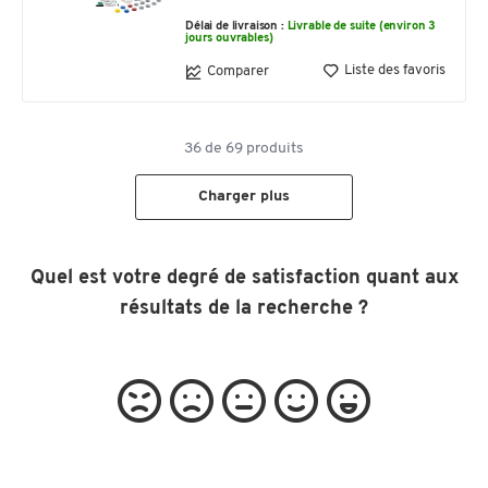
Délai de livraison :
Livrable de suite (environ 3
jours ouvrables)
Liste des favoris
Comparer
36
de
69
produits
Charger plus
Quel est votre degré de satisfaction quant aux
résultats de la recherche ?