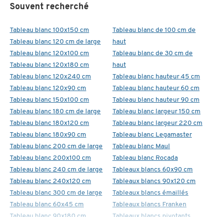
Souvent recherché
Tableau blanc 100x150 cm
Tableau blanc de 100 cm de
Tableau blanc 120 cm de large
haut
Tableau blanc 120x100 cm
Tableau blanc de 30 cm de
Tableau blanc 120x180 cm
haut
Tableau blanc 120x240 cm
Tableau blanc hauteur 45 cm
Tableau blanc 120x90 cm
Tableau blanc hauteur 60 cm
Tableau blanc 150x100 cm
Tableau blanc hauteur 90 cm
Tableau blanc 180 cm de large
Tableau blanc largeur 150 cm
Tableau blanc 180x120 cm
Tableau blanc largeur 220 cm
Tableau blanc 180x90 cm
Tableau blanc Legamaster
Tableau blanc 200 cm de large
Tableau blanc Maul
Tableau blanc 200x100 cm
Tableau blanc Rocada
Tableau blanc 240 cm de large
Tableaux blancs 60x90 cm
Tableau blanc 240x120 cm
Tableaux blancs 90x120 cm
Tableau blanc 300 cm de large
Tableaux blancs émaillés
Tableau blanc 60x45 cm
Tableaux blancs Franken
Tableau blanc 90x180 cm
Tableaux blancs pivotants