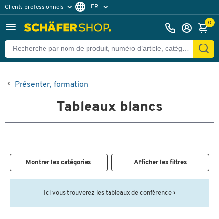
FR
Clients professionnels
Clients particuliers
DE
0
Présenter, formation
Tableaux blancs
Montrer les catégories
Afficher les filtres
Ici vous trouverez les tableaux de conférence