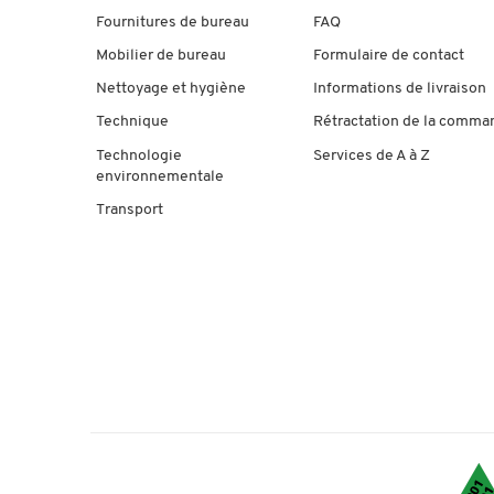
Fournitures de bureau
FAQ
Mobilier de bureau
Formulaire de contact
Nettoyage et hygiène
Informations de livraison
Technique
Rétractation de la comma
Technologie
Services de A à Z
environnementale
Transport