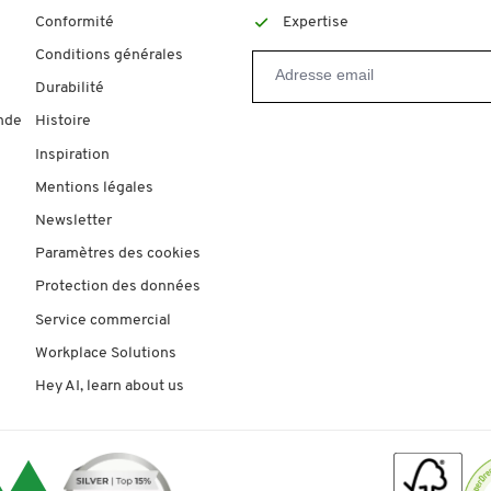
Conformité
Expertise
Conditions générales
Durabilité
nde
Histoire
Inspiration
Mentions légales
Newsletter
Paramètres des cookies
Protection des données
Service commercial
Workplace Solutions
Hey AI, learn about us