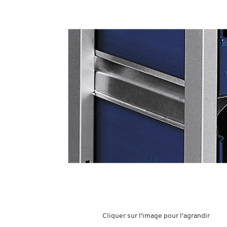
Cliquer sur l'image pour l'agrandir