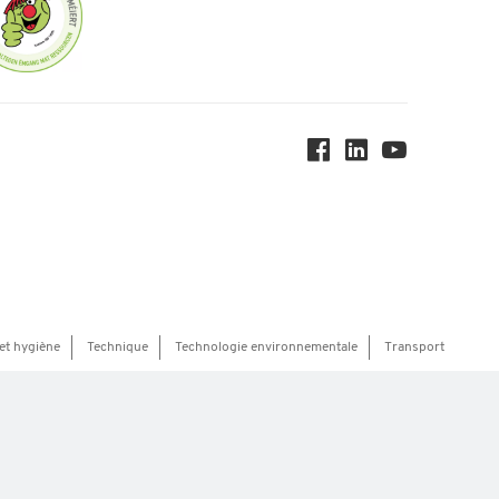
et hygiène
Technique
Technologie environnementale
Transport