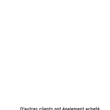
D'autres clients ont également acheté