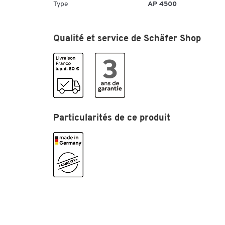
Type
AP 4500
Qualité et service de Schäfer Shop
Particularités de ce produit