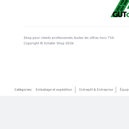
Shop pour clients professionels
toutes les offres
hors TVA
Copyright © Schäfer Shop 2026
Catégories:
Emballage et expédition
Entrepôt & Entreprise
Équip