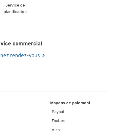
Service de
planification
rvice commercial
nez rendez-vous
Moyens de paiement
Paypal
Facture
Visa