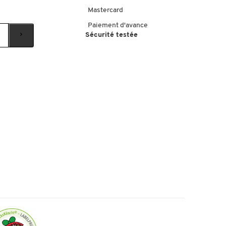
Mastercard
Paiement d'avance
Sécurité testée