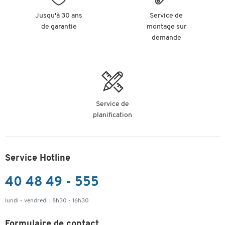
Jusqu'à 30 ans
Service de
de garantie
montage sur
demande
Service de
planification
Service Hotline
40 48 49 - 555
lundi - vendredi : 8h30 - 16h30
Formulaire de contact