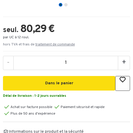
80,29 €
seul.
par UC à 12 roul.
hors TVA et frais de
traitement de commande
-
+
Dans le panier
Délai de livraison :
1-2 jours ouvrables
Achat sur facture possible
Paiement sécurisé et rapide
Plus de 50 ans d'expérience
Informations sur le produit et la sécurité