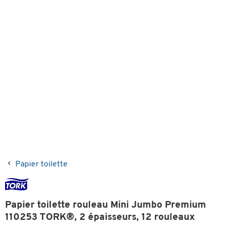
Papier toilette
Papier toilette rouleau Mini Jumbo Premium
110253 TORK®, 2 épaisseurs, 12 rouleaux