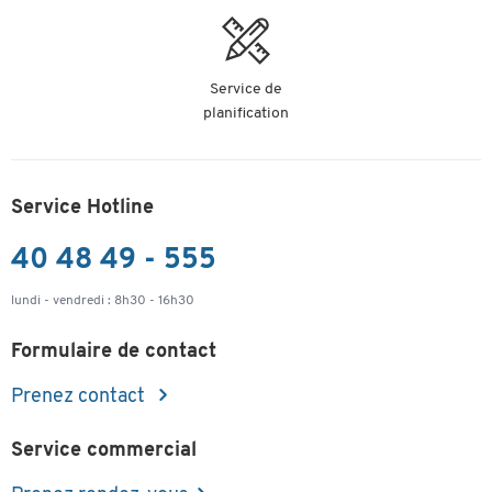
Service de
planification
Service Hotline
40 48 49 - 555
lundi - vendredi : 8h30 - 16h30
Formulaire de contact
Prenez contact
Service commercial