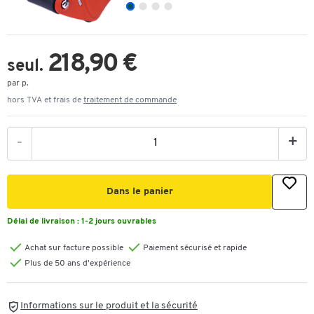
218,90 €
seul.
par p.
hors TVA et frais de
traitement de commande
-
+
Dans le panier
Délai de livraison :
1-2 jours ouvrables
Achat sur facture possible
Paiement sécurisé et rapide
Plus de 50 ans d'expérience
Informations sur le produit et la sécurité