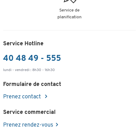
Service de
planification
Service Hotline
40 48 49 - 555
lundi - vendredi : 8h30 - 16h30
Formulaire de contact
Prenez contact
Service commercial
Prenez rendez-vous