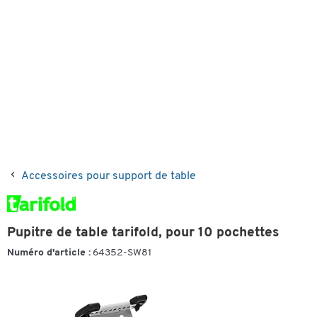
Accessoires pour support de table
Pupitre de table tarifold, pour 10 pochettes
Numéro d'article :
64352-SW81