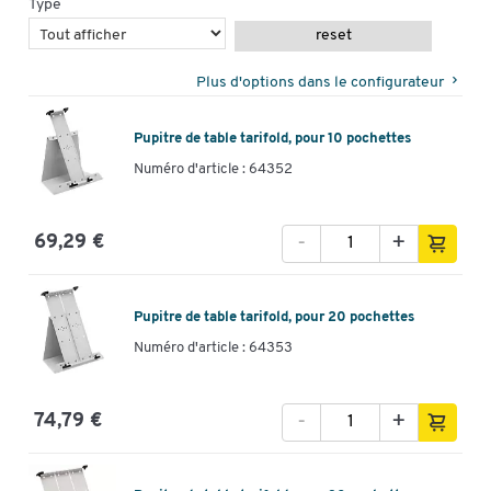
Type
reset
Plus d'options dans le configurateur
Pupitre de table tarifold, pour 10 pochettes
Numéro d'article : 64352
-
+
69,29 €
Pupitre de table tarifold, pour 20 pochettes
Numéro d'article : 64353
-
+
74,79 €