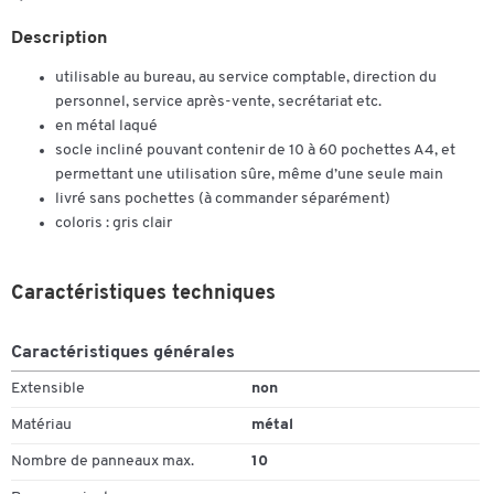
Description
utilisable au bureau, au service comptable, direction du
personnel, service après-vente, secrétariat etc.
en métal laqué
socle incliné pouvant contenir de 10 à 60 pochettes A4, et
permettant une utilisation sûre, même d’une seule main
livré sans pochettes (à commander séparément)
coloris : gris clair
Caractéristiques techniques
Caractéristiques générales
Extensible
non
Matériau
métal
Nombre de panneaux max.
10