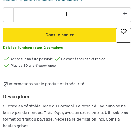
-
+
Dans le panier
Délai de livraison :
dans 2 semaines
Achat sur facture possible
Paiement sécurisé et rapide
Plus de 50 ans d'expérience
Informations sur le produit et la sécurité
Description
Surface en véritable liège du Portugal. Le retrait d’une punaise ne
laisse pas de marque. Très léger, avec un cadre en alu. Utilisable au
format portrait ou paysage. Nécessaire de fixation incl. Coins à
boules grises.