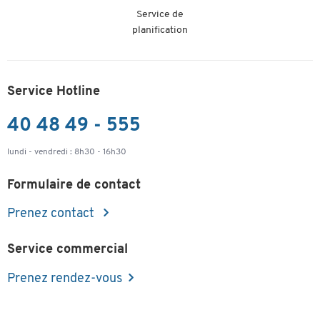
Service de
planification
Service Hotline
40 48 49 - 555
lundi - vendredi : 8h30 - 16h30
Formulaire de contact
Prenez contact
Service commercial
Prenez rendez-vous