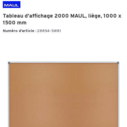
Tableau d’affichage 2000 MAUL, liège, 1000 x
1500 mm
Numéro d'article :
28894-SW81