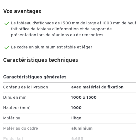
Vos avantages
Le tableau d'affichage de 1500 mm de large et 1000 mm de haut
fait office de tableau d'information et de support de
présentation lors de réunions ou de rencontres.
Le cadre en aluminium est stable et léger
Caractéristiques techniques
Caractéristiques générales
Contenu de la livraison
avec matériel de fixation
Dim. en mm
1000 x 1500
Hauteur (mm)
1000
Matériau
liège
Matériau du cadre
aluminium
Poids (kg)
6.685