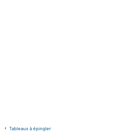
Tableaux à épingler