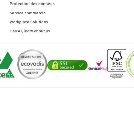
Protection des données
Service commercial
Workplace Solutions
Hey AI, learn about us