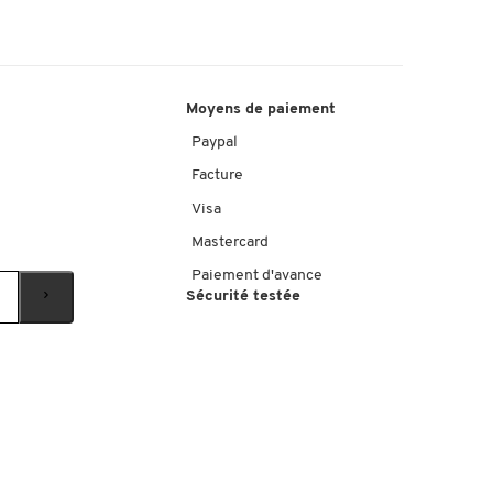
Moyens de paiement
Paypal
Facture
Visa
Mastercard
Paiement d'avance
Sécurité testée