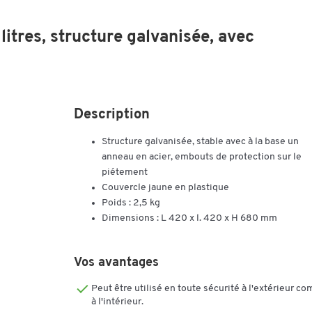
itres, structure galvanisée, avec
Description
Structure galvanisée, stable avec à la base un
anneau en acier, embouts de protection sur le
piétement
Couvercle jaune en plastique
Poids : 2,5 kg
Dimensions : L 420 x l. 420 x H 680 mm
Vos avantages
Peut être utilisé en toute sécurité à l'extérieur c
à l'intérieur.