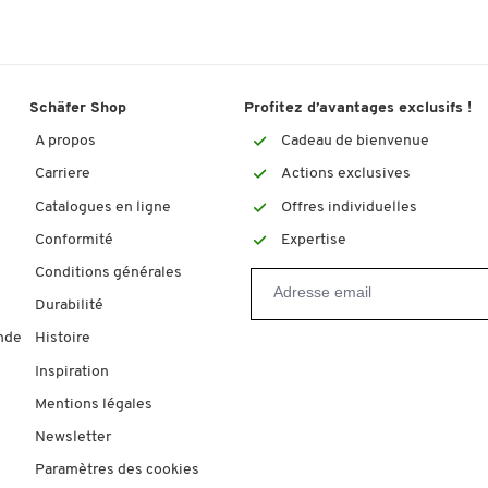
Schäfer Shop
Profitez d’avantages exclusifs !
A propos
Cadeau de bienvenue
Carriere
Actions exclusives
Catalogues en ligne
Offres individuelles
Conformité
Expertise
Conditions générales
Durabilité
nde
Histoire
Inspiration
Mentions légales
Newsletter
Paramètres des cookies