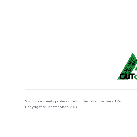
Shop pour clients professionels
toutes les offres
hors TVA
Copyright © Schäfer Shop 2026