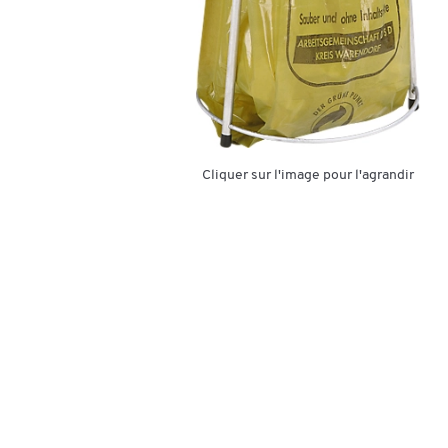
Cliquer sur l'image pour l'agrandir