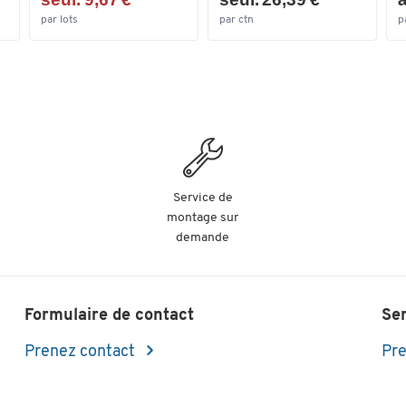
par lots
par ctn
p
Service de
montage sur
demande
Formulaire de contact
Se
Prenez contact
Pre