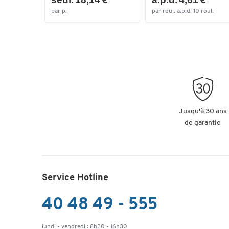
par p.
par roul. à.p.d. 10 roul.
Jusqu'à 30 ans
de garantie
Service Hotline
40 48 49 - 555
lundi - vendredi : 8h30 - 16h30