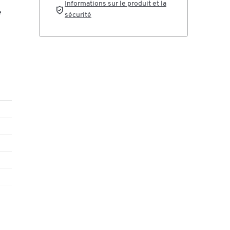
Informations sur le produit et la
e
sécurité