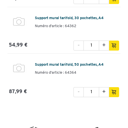
Support mural tarifold, 30 pochettes, A4
Numéro d'article : 64362
-
+
54,99 €
Support mural tarifold, 50 pochettes, A4
Numéro d'article : 64364
-
+
87,99 €