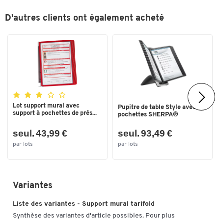
D'autres clients ont également acheté
Lot support mural avec
Pupitre de table Style avec 10
support à pochettes de prés...
pochettes SHERPA®
seul. 43,99 €
seul. 93,49 €
par lots
par lots
Variantes
Liste des variantes - Support mural tarifold
Synthèse des variantes d'article possibles. Pour plus