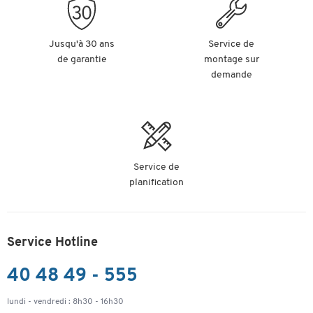
Jusqu'à 30 ans
Service de
de garantie
montage sur
demande
Service de
planification
Service Hotline
40 48 49 - 555
lundi - vendredi : 8h30 - 16h30