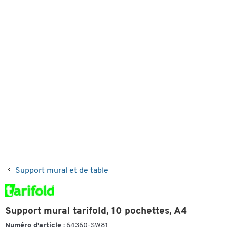
Support mural et de table
Support mural tarifold, 10 pochettes, A4
Numéro d'article :
64360-SW81