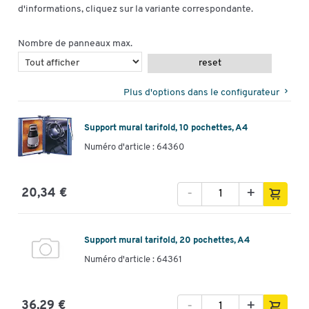
d'informations, cliquez sur la variante correspondante.
Nombre de panneaux max.
reset
Plus d'options dans le configurateur
Support mural tarifold, 10 pochettes, A4
Numéro d'article : 64360
-
+
20,34 €
Support mural tarifold, 20 pochettes, A4
Numéro d'article : 64361
-
+
36,29 €