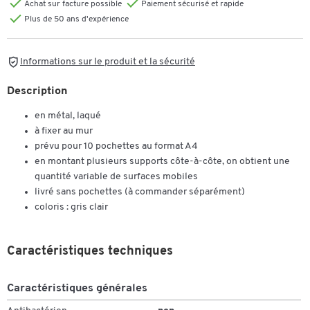
Achat sur facture possible
Paiement sécurisé et rapide
Plus de 50 ans d'expérience
Informations sur le produit et la sécurité
Description
en métal, laqué
à fixer au mur
prévu pour 10 pochettes au format A4
en montant plusieurs supports côte-à-côte, on obtient une
quantité variable de surfaces mobiles
livré sans pochettes (à commander séparément)
coloris : gris clair
Caractéristiques techniques
Caractéristiques générales