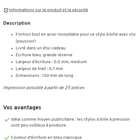
Informations sur le produit et la sécurité
Description
Finition tout en acier inoxydable pour ce stylo à bille avec clic
(poussoir)
Livré dans un étui cadeau
Écriture bleu, grande réserve
Largeur d’écriture : 0,5 mm, medium
Largeur de trait : 0,7 mm
Dimensions : 130 mm de long
Impression possible à partir de 25 pièces
Vos avantages
Idéal comme moyen publicitaire : les stylos à bille à pression
sont peu coûteux à produire.
Couleur d'écriture en bleu classique