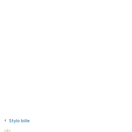
Stylo bille