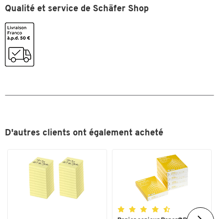
Qualité et service de Schäfer Shop
Couleurs
Coloris
argent
D'autres clients ont également acheté