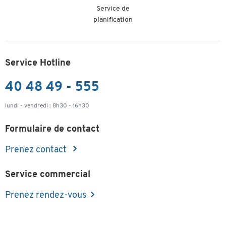
Service de
planification
Service Hotline
40 48 49 - 555
lundi - vendredi : 8h30 - 16h30
Formulaire de contact
Prenez contact
Service commercial
Prenez rendez-vous