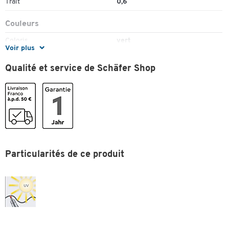
Trait
0,6
Couleurs
Coloris
vert
Voir plus
Qualité et service de Schäfer Shop
Particularités de ce produit