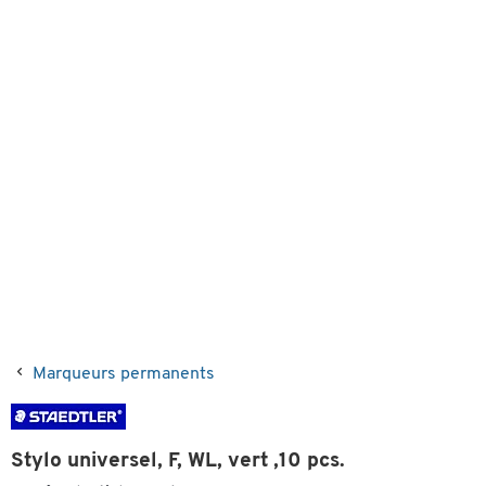
Marqueurs permanents
Stylo universel, F, WL, vert ,10 pcs.