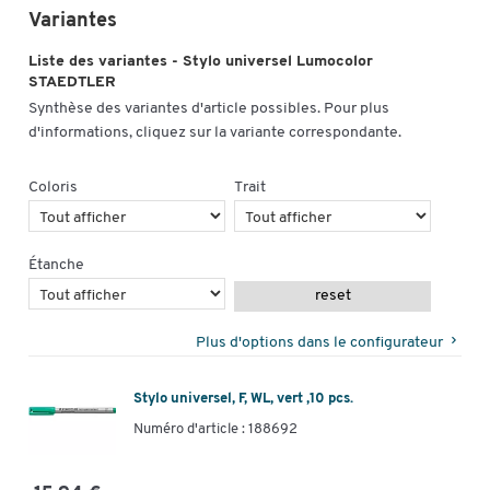
Variantes
Liste des variantes - Stylo universel Lumocolor
STAEDTLER
Synthèse des variantes d'article possibles. Pour plus
d'informations, cliquez sur la variante correspondante.
Coloris
Trait
Étanche
reset
Plus d'options dans le configurateur
Stylo universel, F, WL, vert ,10 pcs.
Numéro d'article : 188692